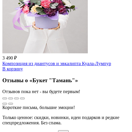
3 490 ₽
Композиция из диантусов и эвкалипта Куала-Лумпур
В корзину
Отзывы о «Букет "Тамань"»
Отзывов пока нет - вы будете первым!
Короткие письма, большие эмоции!
Только ценное: скидки, новинки, идеи подарков и редкие
спецпредложения. Без спама.