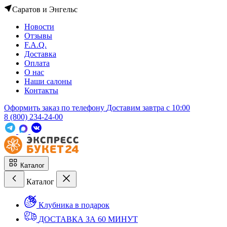
Саратов и Энгельс
Новости
Отзывы
F.A.Q.
Доставка
Оплата
О нас
Наши салоны
Контакты
Оформить заказ по телефону
Доставим завтра c 10:00
8 (800) 234-24-00
Каталог
Каталог
Клубника в подарок
ДОСТАВКА ЗА 60 МИНУТ