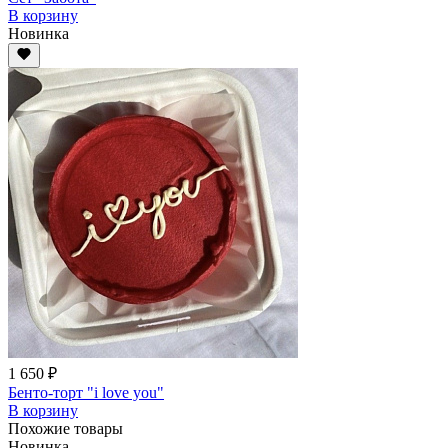
В корзину
Новинка
1 650 ₽
Бенто-торт "i love you"
В корзину
Похожие товары
Новинка