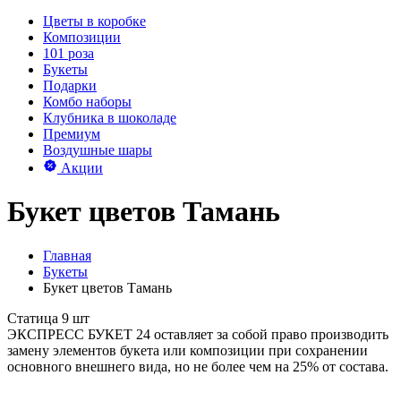
Цветы в коробке
Композиции
101 роза
Букеты
Подарки
Комбо наборы
Клубника в шоколаде
Премиум
Воздушные шары
Акции
Букет цветов Тамань
Главная
Букеты
Букет цветов Тамань
Статица 9 шт
ЭКСПРЕСС БУКЕТ 24 оставляет за собой право производить
замену элементов букета или композиции при сохранении
основного внешнего вида, но не более чем на 25% от состава.