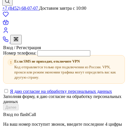
+7 (8452) 68-07-07
Доставим завтра c 10:00
Вход / Регистрация
Номер телефона:
Если SMS не приходит, отключите VPN
!
Код отправляется только при подключении из России. VPN,
прокси или режим экономии трафика могут определить вас как
другую страну.
Я даю согласие на обработку персональных данных
Заполняя форму, я даю согласие на обработку персональных
данных
Далее
Вход по flashCall
На ваш номер поступит звонок, введите последние 4 цифры