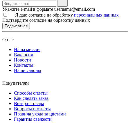
Укажите e-mail в формате username@email.com
Я даю согласие на обработку
персональных данных
Подтвердите согласие на обработку данных
Подписаться
О нас
Наша миссия
Вакансии
Новости
Контакты
Наши салоны
Покупателям
Способы оплаты
Как сделать заказ
Возврат товара
Вопросы и ответы
Правила ухода за цветами
Гарантия свежести