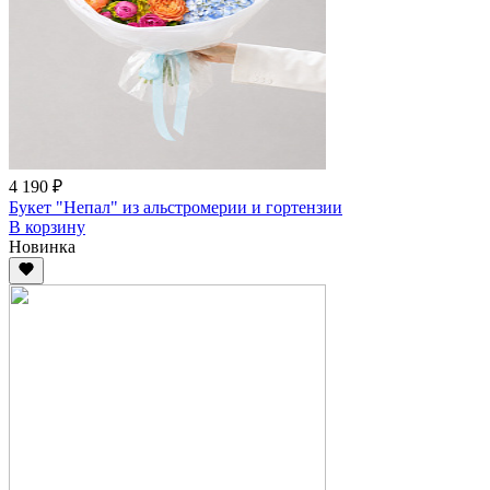
4 190 ₽
Букет "Непал" из альстромерии и гортензии
В корзину
Новинка