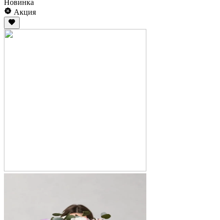
Новинка
Акция