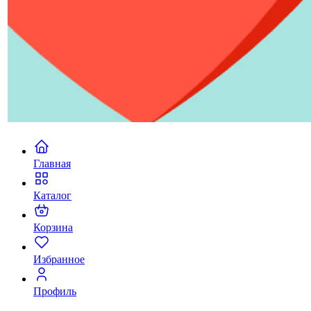
Главная
Каталог
Корзина
Избранное
Профиль