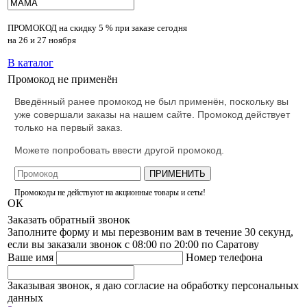
ПРОМОКОД на скидку
5 % при заказе сегодня
на 26 и 27 ноября
В каталог
Промокод не применён
Введённый ранее промокод не был применён, поскольку вы
уже совершали заказы на нашем сайте. Промокод действует
только на первый заказ.
Можете попробовать ввести другой промокод.
ПРИМЕНИТЬ
Промокоды не действуют на акционные товары и сеты!
ОК
Заказать обратный звонок
Заполните форму и мы перезвоним вам в течение 30 секунд,
если вы заказали звонок с 08:00 по 20:00 по Саратову
Ваше имя
Номер телефона
Заказывая звонок, я даю согласие на обработку персональных
данных