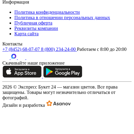
Информация
Политика конфиденциальности
Политика в отношении персональных данных
Публичная оферта
Реквизиты компании
Карта сайта
Контакты
+7 (8452) 68-07-07
8 (800) 234-24-00
Работаем c 8:00 до 20:00
Скачивайте наше приложение
2026 © Экспресс Букет 24 — магазин цветов. Все права
защищены. Товары могут незначительно отличаться от
фотографий.
Дизайн и разработка