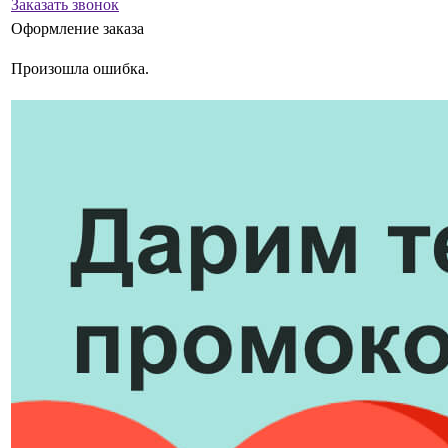
Заказать звонок
Оформление заказа
Произошла ошибка.