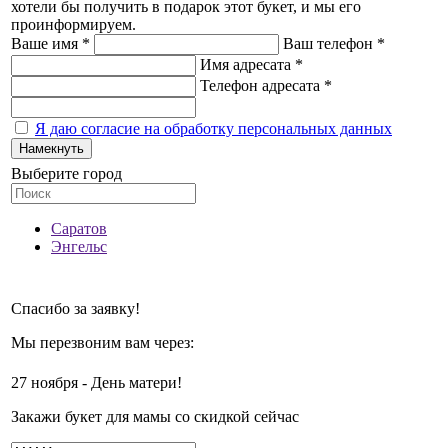
хотели бы получить в подарок этот букет, и мы его
проинформируем.
Ваше имя *
Ваш телефон *
Имя адресата *
Телефон адресата *
Я даю согласие на обработку персональных данных
Намекнуть
Выберите город
Саратов
Энгельс
Спасибо за заявку!
Мы перезвоним вам через:
27 ноября - День матери!
Закажи букет для мамы со скидкой сейчас