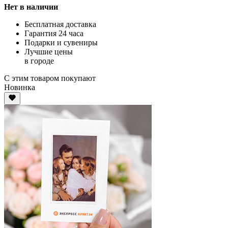
Нет в наличии
Бесплатная доставка
Гарантия 24 часа
Подарки и сувениры
Лучшие цены
в городе
С этим товаром покупают
Новинка