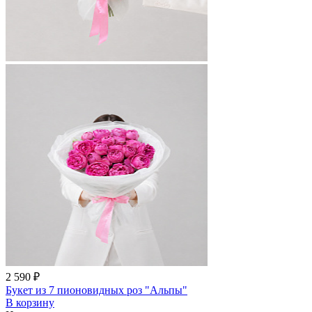
2 590 ₽
Букет из 7 пионовидных роз "Альпы"
В корзину