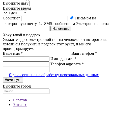
Выберите дату
Выберите время
Событие*
Письмом на
электронную почту
SMS-сообщением
Электронная почта
Напомнить
Хочу такой в подарок
Укажите адрес электронной почты человека, от которого вы
хотели бы получить в подарок этот букет, и мы его
проинформируем.
Ваше имя *
Ваш телефон *
Имя адресата *
Телефон адресата *
Я даю согласие на обработку персональных данных
Намекнуть
Выберите город
Саратов
Энгельс