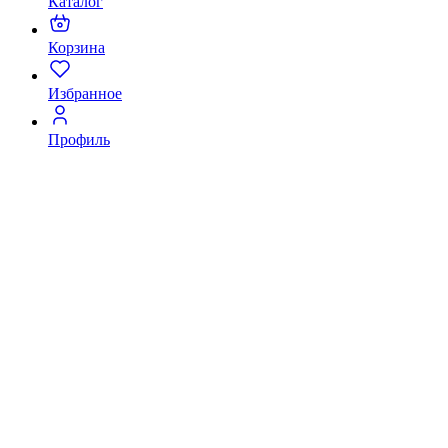
Каталог
Корзина
Избранное
Профиль