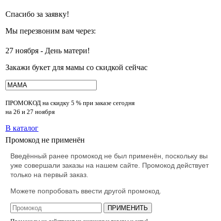
Спасибо за заявку!
Мы перезвоним вам через:
27 ноября - День матери!
Закажи букет для мамы со скидкой сейчас
ПРОМОКОД на скидку
5 % при заказе сегодня
на 26 и 27 ноября
В каталог
Промокод не применён
Введённый ранее промокод не был применён, поскольку вы
уже совершали заказы на нашем сайте. Промокод действует
только на первый заказ.
Можете попробовать ввести другой промокод.
ПРИМЕНИТЬ