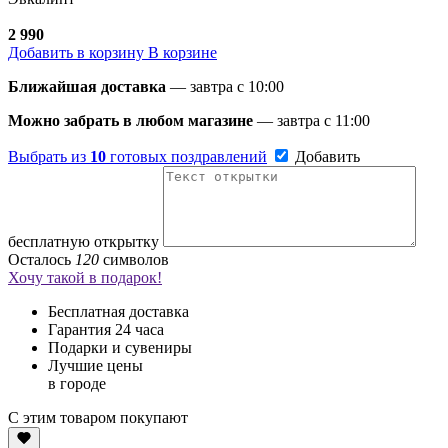
2 990
Добавить в корзину
В корзине
Ближайшая доставка
— завтра c 10:00
Можно забрать в любом магазине
— завтра c 11:00
Выбрать из
10
готовых поздравлений
Добавить
бесплатную открытку
Осталось
120
символов
Хочу такой в подарок!
Бесплатная доставка
Гарантия 24 часа
Подарки и сувениры
Лучшие цены
в городе
С этим товаром покупают