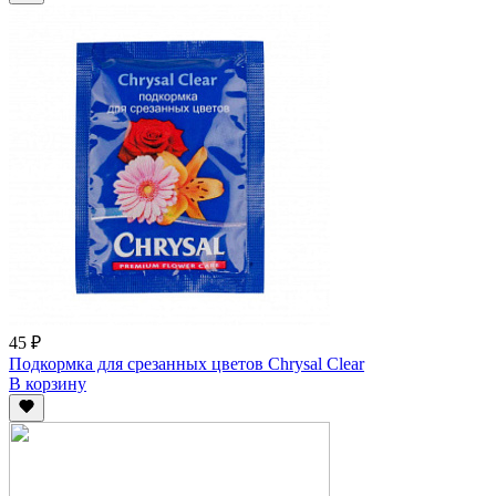
45 ₽
Подкормка для срезанных цветов Chrysal Clear
В корзину