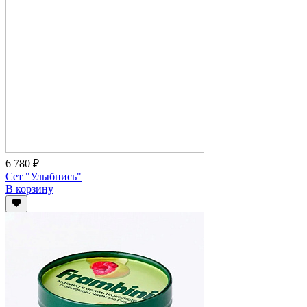
6 780 ₽
Сет "Улыбнись"
В корзину