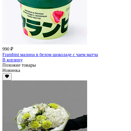
990 ₽
Frambini малина в белом шоколаде с чаем матча
В корзину
Похожие товары
Новинка