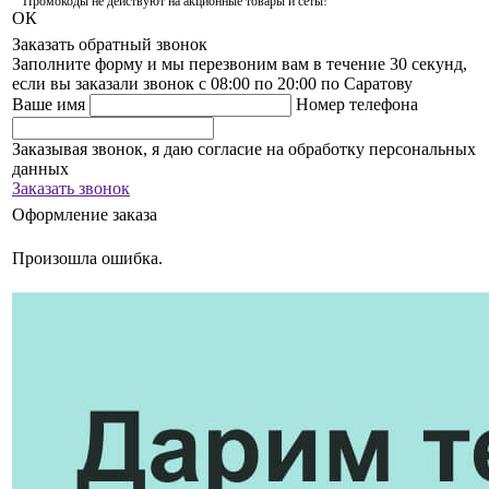
Промокоды не действуют на акционные товары и сеты!
ОК
Заказать обратный звонок
Заполните форму и мы перезвоним вам в течение 30 секунд,
если вы заказали звонок с 08:00 по 20:00 по Саратову
Ваше имя
Номер телефона
Заказывая звонок, я даю согласие на обработку персональных
данных
Заказать звонок
Оформление заказа
Произошла ошибка.