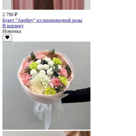
2 790 ₽
Букет "Авейру" из пионовидной розы
В корзину
Новинка