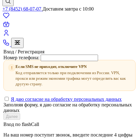
+7 (8452) 68-07-07
Доставим завтра c 10:00
Вход / Регистрация
Номер телефона:
Если SMS не приходит, отключите VPN
!
Код отправляется только при подключении из России. VPN,
прокси или режим экономии трафика могут определить вас как
другую страну.
Я даю согласие на обработку персональных данных
Заполняя форму, я даю согласие на обработку персональных
данных
Далее
Вход по flashCall
На ваш номер поступит звонок, введите последние 4 цифры