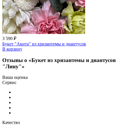
3 590 ₽
Букет "Акита" из хризантемы и диантусов
В корзину
Отзывы о «Букет из хризантемы и диантусов
"Лину"»
Ваша оценка
Сервис
Качество