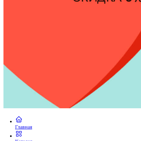
Главная