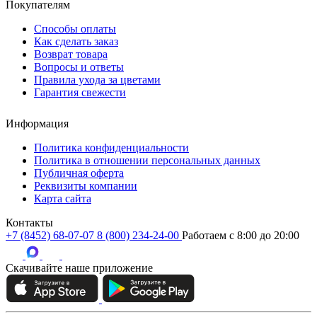
Покупателям
Способы оплаты
Как сделать заказ
Возврат товара
Вопросы и ответы
Правила ухода за цветами
Гарантия свежести
Информация
Политика конфиденциальности
Политика в отношении персональных данных
Публичная оферта
Реквизиты компании
Карта сайта
Контакты
+7 (8452) 68-07-07
8 (800) 234-24-00
Работаем c 8:00 до 20:00
Скачивайте наше приложение