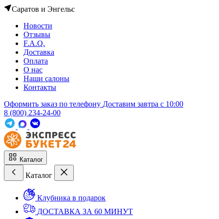
Саратов и Энгельс
Новости
Отзывы
F.A.Q.
Доставка
Оплата
О нас
Наши салоны
Контакты
Оформить заказ по телефону
Доставим завтра c 10:00
8 (800) 234-24-00
Каталог
Каталог
Клубника в подарок
ДОСТАВКА ЗА 60 МИНУТ