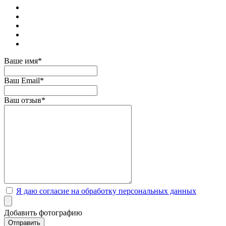
Ваше имя*
Ваш Email*
Ваш отзыв*
Я даю согласие на обработку персональных данных
Добавить фотографию