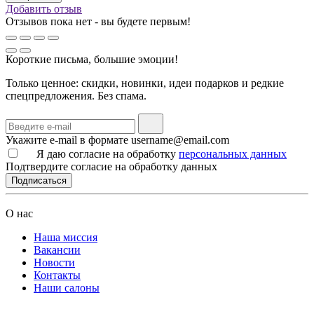
Добавить отзыв
Отзывов пока нет - вы будете первым!
Короткие письма, большие эмоции!
Только ценное: скидки, новинки, идеи подарков и редкие
спецпредложения. Без спама.
Укажите e-mail в формате username@email.com
Я даю согласие на обработку
персональных данных
Подтвердите согласие на обработку данных
Подписаться
О нас
Наша миссия
Вакансии
Новости
Контакты
Наши салоны