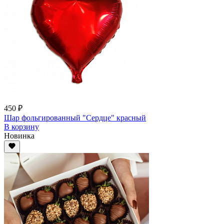
450 ₽
Шар фольгированный "Сердце" красный
В корзину
Новинка