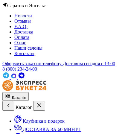
Саратов и Энгельс
Новости
Отзывы
F.A.Q.
Доставка
Оплата
О нас
Наши салоны
Контакты
Оформить заказ по телефону
Доставим сегодня c 13:00
8 (800) 234-24-00
Каталог
Каталог
Клубника в подарок
ДОСТАВКА ЗА 60 МИНУТ