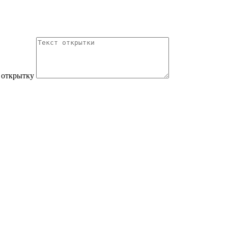
 открытку