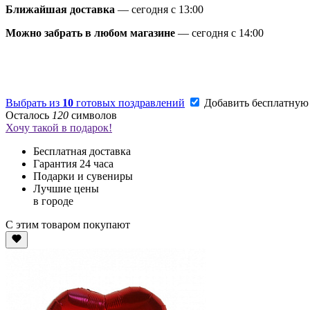
Ближайшая доставка
— сегодня c 13:00
Можно забрать в любом магазине
— сегодня c 14:00
Выбрать из
10
готовых поздравлений
Добавить бесплатную
Осталось
120
символов
Хочу такой в подарок!
Бесплатная доставка
Гарантия 24 часа
Подарки и сувениры
Лучшие цены
в городе
С этим товаром покупают