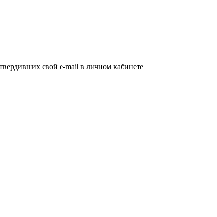
дтвердивших свой e-mail в личном кабинете