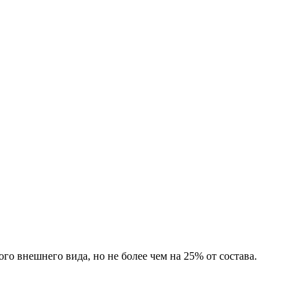
 внешнего вида, но не более чем на 25% от состава.