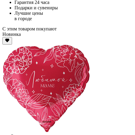
Гарантия 24 часа
Подарки и сувениры
Лучшие цены
в городе
С этим товаром покупают
Новинка