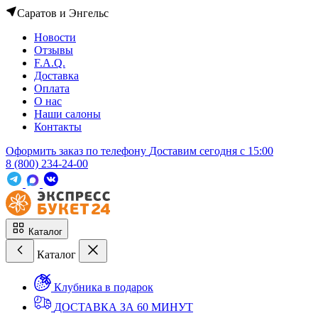
Саратов и Энгельс
Новости
Отзывы
F.A.Q.
Доставка
Оплата
О нас
Наши салоны
Контакты
Оформить заказ по телефону
Доставим сегодня c 15:00
8 (800) 234-24-00
Каталог
Каталог
Клубника в подарок
ДОСТАВКА ЗА 60 МИНУТ