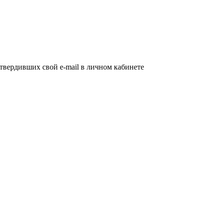
дтвердивших свой e-mail в личном кабинете