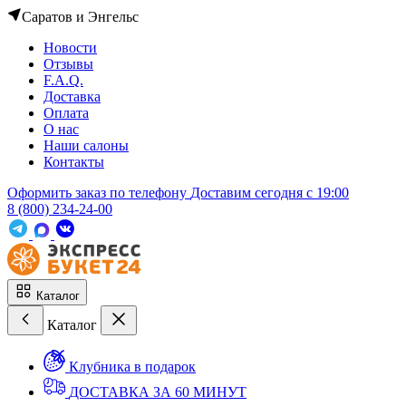
Саратов и Энгельс
Новости
Отзывы
F.A.Q.
Доставка
Оплата
О нас
Наши салоны
Контакты
Оформить заказ по телефону
Доставим сегодня c 19:00
8 (800) 234-24-00
Каталог
Каталог
Клубника в подарок
ДОСТАВКА ЗА 60 МИНУТ