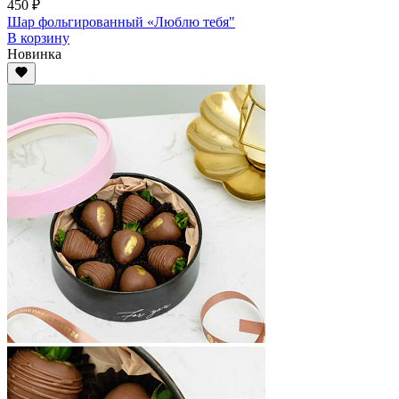
450 ₽
Шар фольгированный «Люблю тебя"
В корзину
Новинка