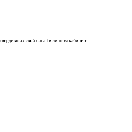
дтвердивших свой e-mail в личном кабинете