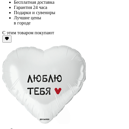
Бесплатная доставка
Гарантия 24 часа
Подарки и сувениры
Лучшие цены
в городе
С этим товаром покупают