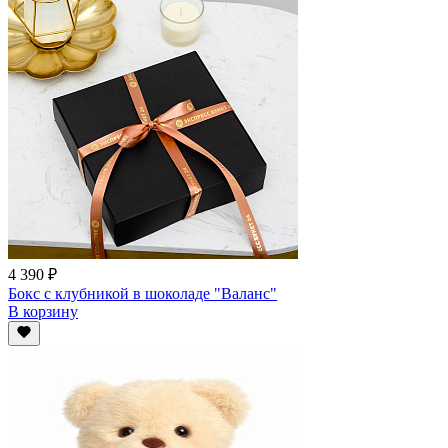
4 390 ₽
Бокс с клубникой в шоколаде "Валанс"
В корзину