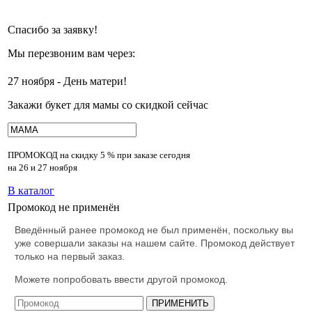
Спасибо за заявку!
Мы перезвоним вам через:
27 ноября - День матери!
Закажи букет для мамы со скидкой сейчас
ПРОМОКОД на скидку
5 % при заказе сегодня
на 26 и 27 ноября
В каталог
Промокод не применён
Введённый ранее промокод не был применён, поскольку вы
уже совершали заказы на нашем сайте. Промокод действует
только на первый заказ.
Можете попробовать ввести другой промокод.
ПРИМЕНИТЬ