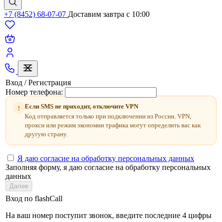
+7 (8452) 68-07-07
Доставим завтра c 10:00
Вход / Регистрация
Номер телефона:
Если SMS не приходит, отключите VPN
!
Код отправляется только при подключении из России. VPN,
прокси или режим экономии трафика могут определить вас как
другую страну.
Я даю согласие на обработку персональных данных
Заполняя форму, я даю согласие на обработку персональных
данных
Далее
Вход по flashCall
На ваш номер поступит звонок, введите последние 4 цифры