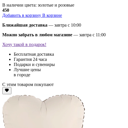
В наличии цвета: золотые и розовые
450
Добавить в корзину
В корзине
Ближайшая доставка
— завтра c 10:00
Можно забрать в любом магазине
— завтра c 11:00
Хочу такой в подарок!
Бесплатная доставка
Гарантия 24 часа
Подарки и сувениры
Лучшие цены
в городе
С этим товаром покупают