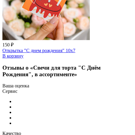
150 ₽
Открытка "С днем рождения" 10х7
В корзину
Отзывы о «Свечи для торта "С Днём
Рождения", в ассортименте»
Ваша оценка
Сервис
Качество