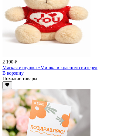
2 190 ₽
Мягкая игрушка «Мишка в красном свитере»
В корзину
Похожие товары