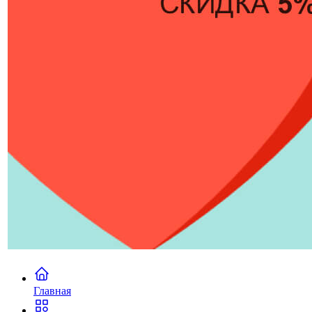
Главная