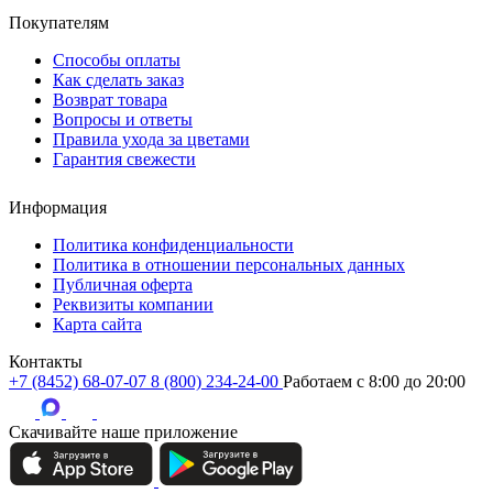
Покупателям
Способы оплаты
Как сделать заказ
Возврат товара
Вопросы и ответы
Правила ухода за цветами
Гарантия свежести
Информация
Политика конфиденциальности
Политика в отношении персональных данных
Публичная оферта
Реквизиты компании
Карта сайта
Контакты
+7 (8452) 68-07-07
8 (800) 234-24-00
Работаем c 8:00 до 20:00
Скачивайте наше приложение