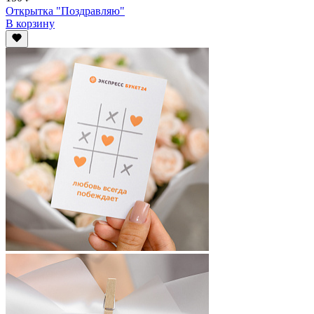
Открытка "Поздравляю"
В корзину