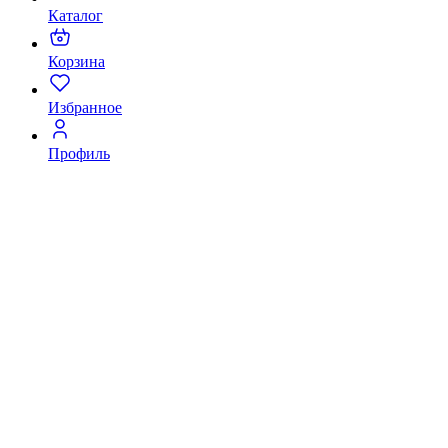
Каталог
Корзина
Избранное
Профиль