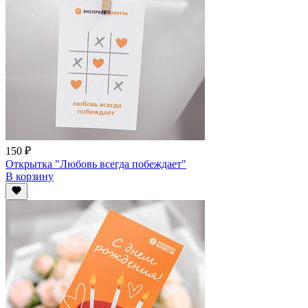
150 ₽
Открытка "Любовь всегда побеждает"
В корзину