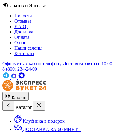
Саратов и Энгельс
Новости
Отзывы
F.A.Q.
Доставка
Оплата
О нас
Наши салоны
Контакты
Оформить заказ по телефону
Доставим завтра c 10:00
8 (800) 234-24-00
Каталог
Каталог
Клубника в подарок
ДОСТАВКА ЗА 60 МИНУТ