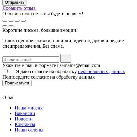
Добавить отзыв
Отзывов пока нет - вы будете первым!
Короткие письма, большие эмоции!
Только ценное: скидки, новинки, идеи подарков и редкие
спецпредложения. Без спама.
Укажите e-mail в формате username@email.com
Я даю согласие на обработку
персональных данных
Подтвердите согласие на обработку данных
Подписаться
О нас
Наша миссия
Вакансии
Новости
Контакты
Наши салоны