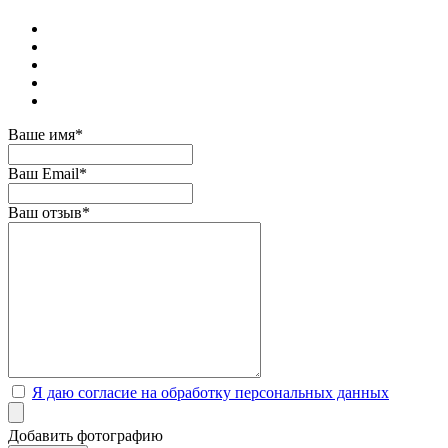
Ваше имя*
Ваш Email*
Ваш отзыв*
Я даю согласие на обработку персональных данных
Добавить фотографию