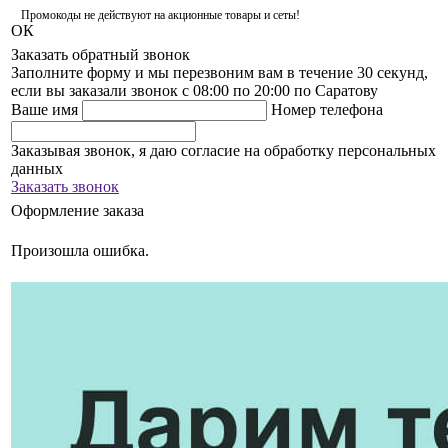
Промокоды не действуют на акционные товары и сеты!
ОК
Заказать обратный звонок
Заполните форму и мы перезвоним вам в течение 30 секунд,
если вы заказали звонок с 08:00 по 20:00 по Саратову
Ваше имя
Номер телефона
Заказывая звонок, я даю согласие на обработку персональных
данных
Заказать звонок
Оформление заказа
Произошла ошибка.