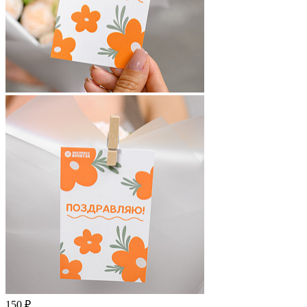
150 ₽