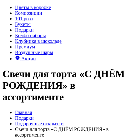
Цветы в коробке
Композиции
101 роза
Букеты
Подарки
Комбо наборы
Клубника в шоколаде
Премиум
Воздушные шары
Акции
Свечи для торта «С ДНЁМ
РОЖДЕНИЯ» в
ассортименте
Главная
Подарки
Подарочные открытки
Свечи для торта «С ДНЁМ РОЖДЕНИЯ» в
ассортименте