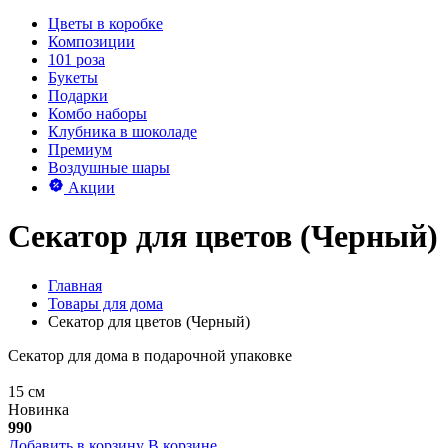
Цветы в коробке
Композиции
101 роза
Букеты
Подарки
Комбо наборы
Клубника в шоколаде
Премиум
Воздушные шары
Акции
Секатор для цветов (Черный)
Главная
Товары для дома
Секатор для цветов (Черный)
Секатор для дома в подарочной упаковке
15 см
Новинка
990
Добавить в корзину
В корзине