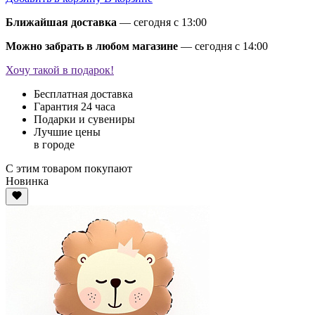
Ближайшая доставка
— сегодня c 13:00
Можно забрать в любом магазине
— сегодня c 14:00
Хочу такой в подарок!
Бесплатная доставка
Гарантия 24 часа
Подарки и сувениры
Лучшие цены
в городе
С этим товаром покупают
Новинка