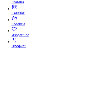
Главная
Каталог
Корзина
Избранное
Профиль