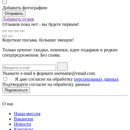
Добавить фотографию
Добавить отзыв
Отзывов пока нет - вы будете первым!
Короткие письма, большие эмоции!
Только ценное: скидки, новинки, идеи подарков и редкие
спецпредложения. Без спама.
Укажите e-mail в формате username@email.com
Я даю согласие на обработку
персональных данных
Подтвердите согласие на обработку данных
Подписаться
О нас
Наша миссия
Вакансии
Новости
Контакты