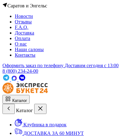
Саратов и Энгельс
Новости
Отзывы
F.A.Q.
Доставка
Оплата
О нас
Наши салоны
Контакты
Оформить заказ по телефону
Доставим сегодня c 13:00
8 (800) 234-24-00
Каталог
Каталог
Клубника в подарок
ДОСТАВКА ЗА 60 МИНУТ