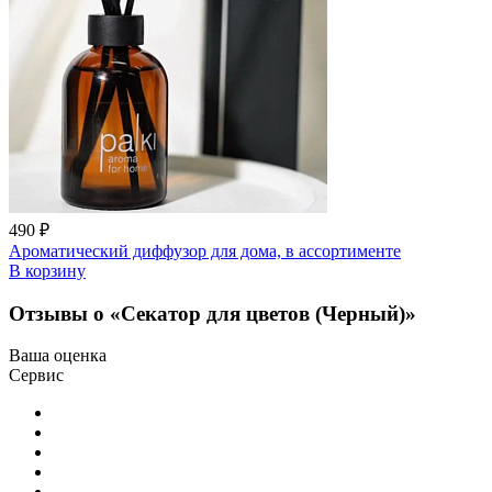
490 ₽
Ароматический диффузор для дома, в ассортименте
В корзину
Отзывы о «Секатор для цветов (Черный)»
Ваша оценка
Сервис