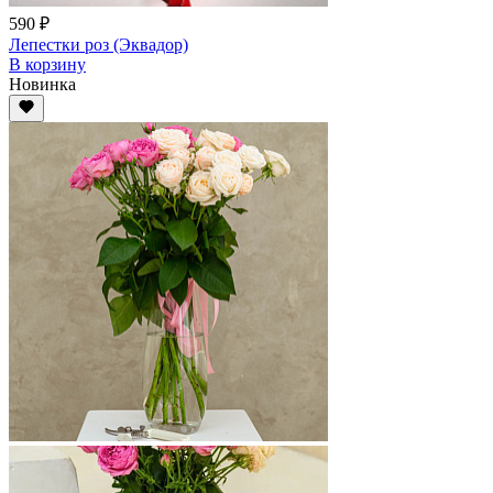
590 ₽
Лепестки роз (Эквадор)
В корзину
Новинка