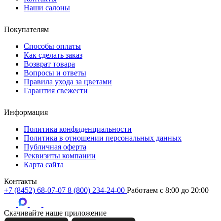
Наши салоны
Покупателям
Способы оплаты
Как сделать заказ
Возврат товара
Вопросы и ответы
Правила ухода за цветами
Гарантия свежести
Информация
Политика конфиденциальности
Политика в отношении персональных данных
Публичная оферта
Реквизиты компании
Карта сайта
Контакты
+7 (8452) 68-07-07
8 (800) 234-24-00
Работаем c 8:00 до 20:00
Скачивайте наше приложение