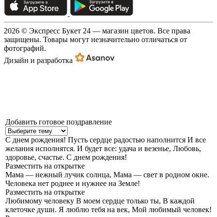
2026 © Экспресс Букет 24 — магазин цветов. Все права
защищены. Товары могут незначительно отличаться от
фотографий.
Дизайн и разработка
Добавить готовое поздравление
С днем рождения!
Пусть сердце радостью наполнится И все
желания исполнятся. И будет все: удача и везенье, Любовь,
здоровье, счастье. С днем рождения!
Разместить на открытке
Мама — нежный лучик солнца,
Мама — свет в родном окне.
Человека нет роднее и нужнее на Земле!
Разместить на открытке
Любимому человеку
В моем сердце только ты, В каждой
клеточке души. Я люблю тебя на век, Мой любимый человек!