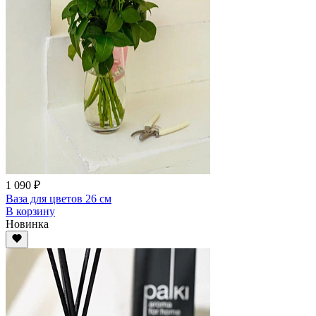
1 090 ₽
Ваза для цветов 26 см
В корзину
Новинка