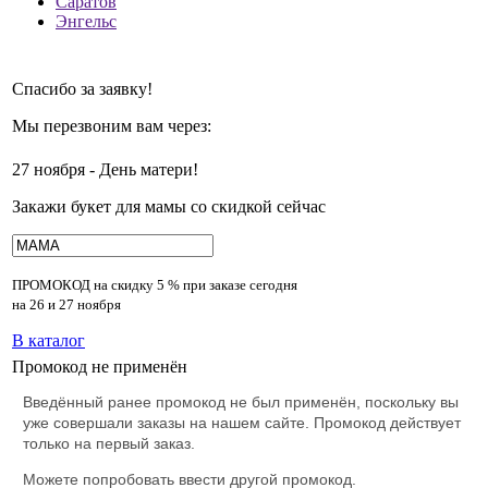
Саратов
Энгельс
Спасибо за заявку!
Мы перезвоним вам через:
27 ноября - День матери!
Закажи букет для мамы со скидкой сейчас
ПРОМОКОД на скидку
5 % при заказе сегодня
на 26 и 27 ноября
В каталог
Промокод не применён
Введённый ранее промокод не был применён, поскольку вы
уже совершали заказы на нашем сайте. Промокод действует
только на первый заказ.
Можете попробовать ввести другой промокод.