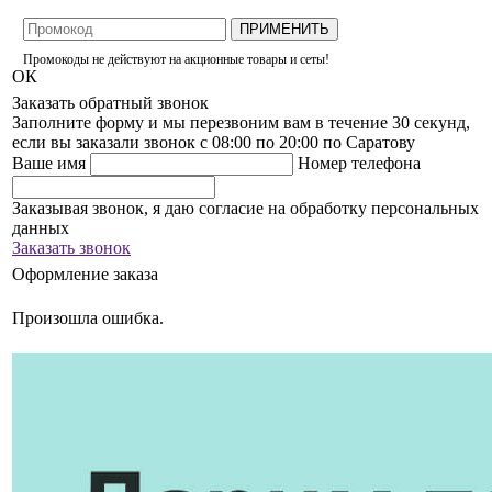
ПРИМЕНИТЬ
Промокоды не действуют на акционные товары и сеты!
ОК
Заказать обратный звонок
Заполните форму и мы перезвоним вам в течение 30 секунд,
если вы заказали звонок с 08:00 по 20:00 по Саратову
Ваше имя
Номер телефона
Заказывая звонок, я даю согласие на обработку персональных
данных
Заказать звонок
Оформление заказа
Произошла ошибка.