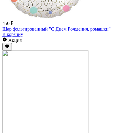
450 ₽
Шар фольгированный "С Днем Рождения, ромашки"
В корзину
Акция