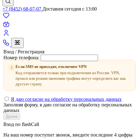
+7 (8452) 68-07-07
Доставим сегодня c 13:00
Вход / Регистрация
Номер телефона:
Если SMS не приходит, отключите VPN
!
Код отправляется только при подключении из России. VPN,
прокси или режим экономии трафика могут определить вас как
другую страну.
Я даю согласие на обработку персональных данных
Заполняя форму, я даю согласие на обработку персональных
данных
Далее
Вход по flashCall
На ваш номер поступит звонок, введите последние 4 цифры