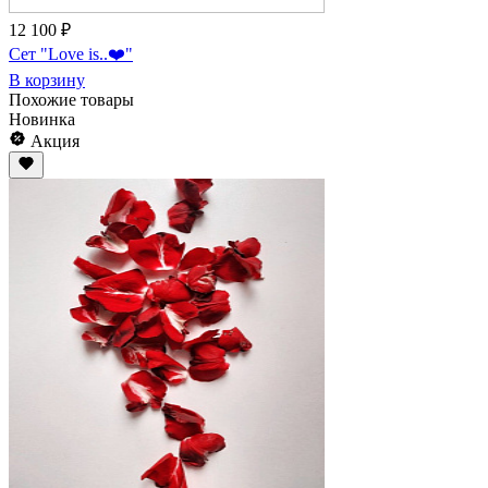
12 100 ₽
Сет "Love is..❤️"
В корзину
Похожие товары
Новинка
Акция