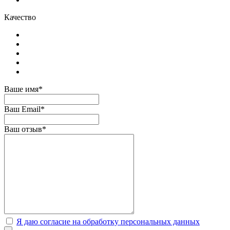
Качество
Ваше имя*
Ваш Email*
Ваш отзыв*
Я даю согласие на обработку персональных данных