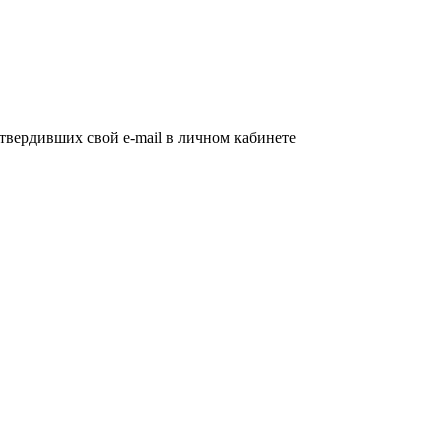
дтвердивших свой e-mail в личном кабинете