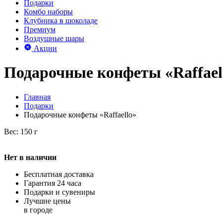
Подарки
Комбо наборы
Клубника в шоколаде
Премиум
Воздушные шары
Акции
Подарочные конфеты «Raffael
Главная
Подарки
Подарочные конфеты «Raffaello»
Вес: 150 г
Нет в наличии
Бесплатная доставка
Гарантия 24 часа
Подарки и сувениры
Лучшие цены
в городе