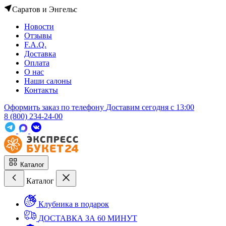
Саратов и Энгельс
Новости
Отзывы
F.A.Q.
Доставка
Оплата
О нас
Наши салоны
Контакты
Оформить заказ по телефону
Доставим сегодня c 13:00
8 (800) 234-24-00
Каталог
Каталог
Клубника в подарок
ДОСТАВКА ЗА 60 МИНУТ