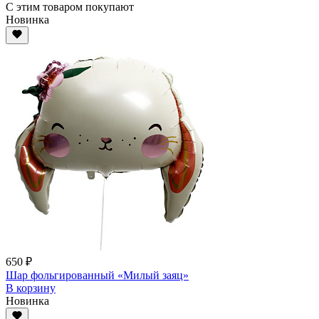
С этим товаром покупают
Новинка
650 ₽
Шар фольгированный «Милый заяц»
В корзину
Новинка