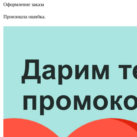
Оформление заказа
Произошла ошибка.