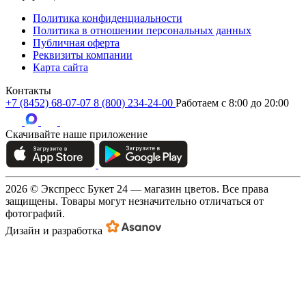
Политика конфиденциальности
Политика в отношении персональных данных
Публичная оферта
Реквизиты компании
Карта сайта
Контакты
+7 (8452) 68-07-07
8 (800) 234-24-00
Работаем c 8:00 до 20:00
Скачивайте наше приложение
2026 © Экспресс Букет 24 — магазин цветов. Все права
защищены. Товары могут незначительно отличаться от
фотографий.
Дизайн и разработка