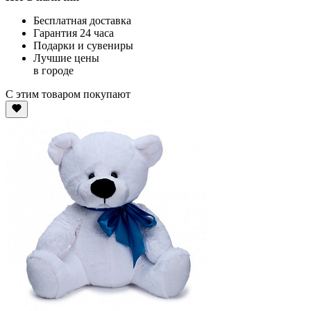
Бесплатная доставка
Гарантия 24 часа
Подарки и сувениры
Лучшие цены
в городе
С этим товаром покупают