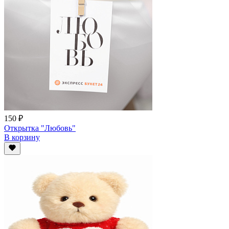
150 ₽
Открытка "Любовь"
В корзину