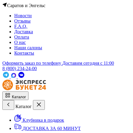
Саратов и Энгельс
Новости
Отзывы
F.A.Q.
Доставка
Оплата
О нас
Наши салоны
Контакты
Оформить заказ по телефону
Доставим сегодня c 11:00
8 (800) 234-24-00
Каталог
Каталог
Клубника в подарок
ДОСТАВКА ЗА 60 МИНУТ