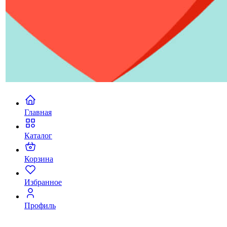
Главная
Каталог
Корзина
Избранное
Профиль