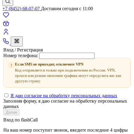
+7 (8452) 68-07-07
Доставим сегодня c 11:00
Вход / Регистрация
Номер телефона:
Если SMS не приходит, отключите VPN
!
Код отправляется только при подключении из России. VPN,
прокси или режим экономии трафика могут определить вас как
другую страну.
Я даю согласие на обработку персональных данных
Заполняя форму, я даю согласие на обработку персональных
данных
Далее
Вход по flashCall
На ваш номер поступит звонок, введите последние 4 цифры