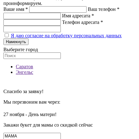
проинформируем.
Ваше имя *
Ваш телефон *
Имя адресата *
Телефон адресата *
Я даю согласие на обработку персональных данных
Намекнуть
Выберите город
Саратов
Энгельс
Спасибо за заявку!
Мы перезвоним вам через:
27 ноября - День матери!
Закажи букет для мамы со скидкой сейчас