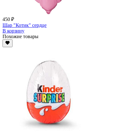
450 ₽
Шар "Котик" сердце
В корзину
Похожие товары