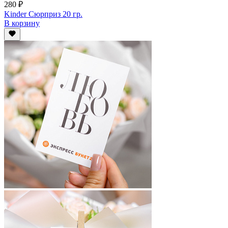
280 ₽
Kinder Сюрприз 20 гр.
В корзину