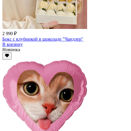
2 990 ₽
Бокс с клубникой в шоколаде "Чандлер"
В корзину
Новинка