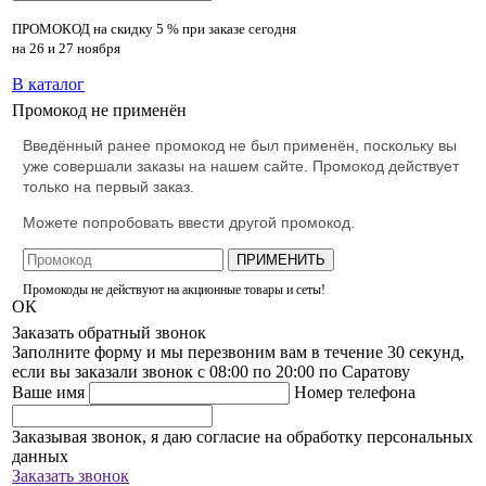
ПРОМОКОД на скидку
5 % при заказе сегодня
на 26 и 27 ноября
В каталог
Промокод не применён
Введённый ранее промокод не был применён, поскольку вы
уже совершали заказы на нашем сайте. Промокод действует
только на первый заказ.
Можете попробовать ввести другой промокод.
ПРИМЕНИТЬ
Промокоды не действуют на акционные товары и сеты!
ОК
Заказать обратный звонок
Заполните форму и мы перезвоним вам в течение 30 секунд,
если вы заказали звонок с 08:00 по 20:00 по Саратову
Ваше имя
Номер телефона
Заказывая звонок, я даю согласие на обработку персональных
данных
Заказать звонок