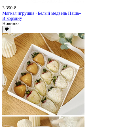
3 390 ₽
Мягкая игрушка «Белый медведь Паша»
В корзину
Новинка