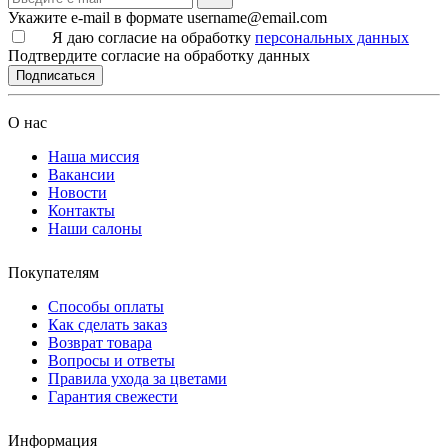
Укажите e-mail в формате username@email.com
Я даю согласие на обработку
персональных данных
Подтвердите согласие на обработку данных
Подписаться
О нас
Наша миссия
Вакансии
Новости
Контакты
Наши салоны
Покупателям
Способы оплаты
Как сделать заказ
Возврат товара
Вопросы и ответы
Правила ухода за цветами
Гарантия свежести
Информация