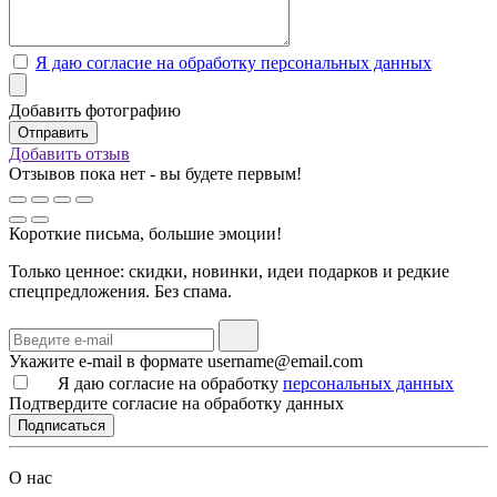
Я даю согласие на обработку персональных данных
Добавить фотографию
Добавить отзыв
Отзывов пока нет - вы будете первым!
Короткие письма, большие эмоции!
Только ценное: скидки, новинки, идеи подарков и редкие
спецпредложения. Без спама.
Укажите e-mail в формате username@email.com
Я даю согласие на обработку
персональных данных
Подтвердите согласие на обработку данных
Подписаться
О нас