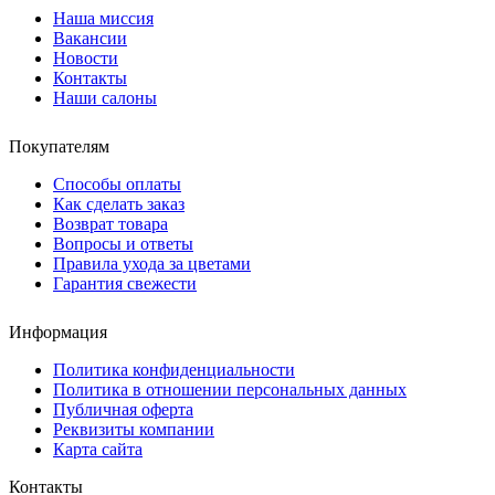
Наша миссия
Вакансии
Новости
Контакты
Наши салоны
Покупателям
Способы оплаты
Как сделать заказ
Возврат товара
Вопросы и ответы
Правила ухода за цветами
Гарантия свежести
Информация
Политика конфиденциальности
Политика в отношении персональных данных
Публичная оферта
Реквизиты компании
Карта сайта
Контакты