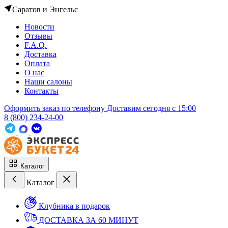
Саратов и Энгельс
Новости
Отзывы
F.A.Q.
Доставка
Оплата
О нас
Наши салоны
Контакты
Оформить заказ по телефону
Доставим сегодня c 15:00
8 (800) 234-24-00
Каталог
Каталог
Клубника в подарок
ДОСТАВКА ЗА 60 МИНУТ