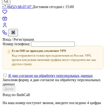
+7 (8452) 68-07-07
Доставим сегодня c 15:00
Вход / Регистрация
Номер телефона:
Если SMS не приходит, отключите VPN
!
Код отправляется только при подключении из России. VPN,
прокси или режим экономии трафика могут определить вас как
другую страну.
Я даю согласие на обработку персональных данных
Заполняя форму, я даю согласие на обработку персональных
данных
Далее
Вход по flashCall
На ваш номер поступит звонок, введите последние 4 цифры