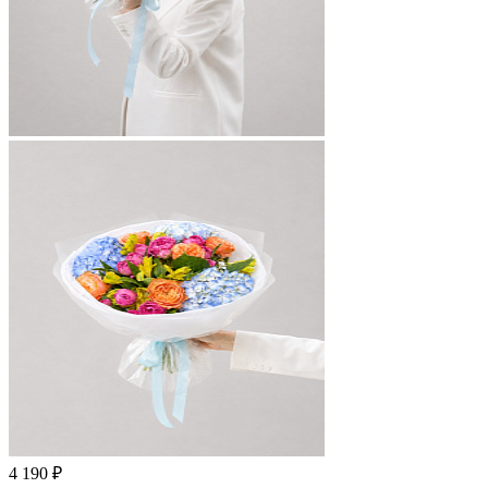
4 190 ₽