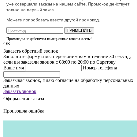
уже совершали заказы на нашем сайте. Промокод действует
только на первый заказ.
Можете попробовать ввести другой промокод.
ПРИМЕНИТЬ
Промокоды не действуют на акционные товары и сеты!
ОК
Заказать обратный звонок
Заполните форму и мы перезвоним вам в течение 30 секунд,
если вы заказали звонок с 08:00 по 20:00 по Саратову
Ваше имя
Номер телефона
Заказывая звонок, я даю согласие на обработку персональных
данных
Заказать звонок
Оформление заказа
Произошла ошибка.