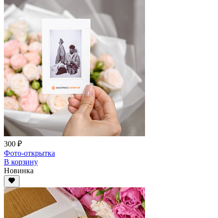
300 ₽
Фото-открытка
В корзину
Новинка