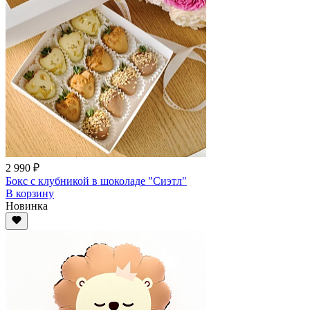
2 990 ₽
Бокс с клубникой в шоколаде "Сиэтл"
В корзину
Новинка