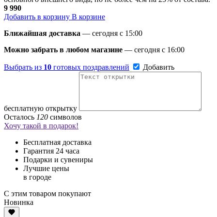
9 990
Добавить в корзину
В корзине
Ближайшая доставка
— сегодня c 15:00
Можно забрать в любом магазине
— сегодня c 16:00
Выбрать из
10
готовых поздравлений
Добавить
бесплатную открытку
Осталось
120
символов
Хочу такой в подарок!
Бесплатная доставка
Гарантия 24 часа
Подарки и сувениры
Лучшие цены
в городе
С этим товаром покупают
Новинка