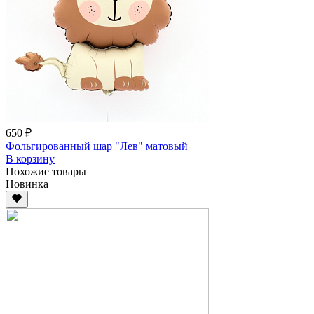
650 ₽
Фольгированный шар "Лев" матовый
В корзину
Похожие товары
Новинка