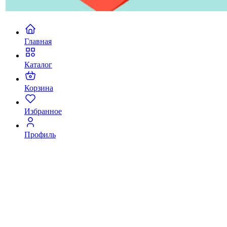
Главная
Каталог
Корзина
Избранное
Профиль