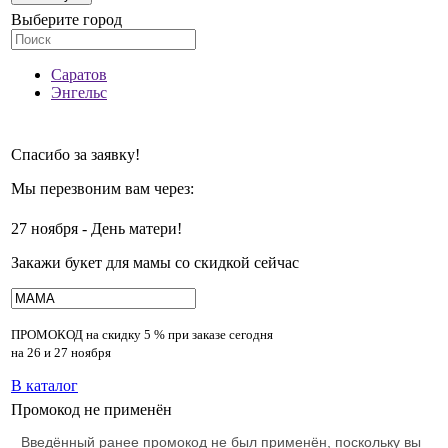
Выберите город
Саратов
Энгельс
Спасибо за заявку!
Мы перезвоним вам через:
27 ноября - День матери!
Закажи букет для мамы со скидкой сейчас
ПРОМОКОД на скидку
5 % при заказе сегодня
на 26 и 27 ноября
В каталог
Промокод не применён
Введённый ранее промокод не был применён, поскольку вы