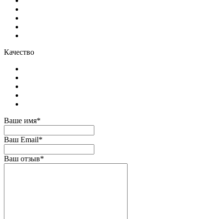
Качество
Ваше имя*
Ваш Email*
Ваш отзыв*