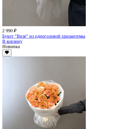
2 990 ₽
Букет "Визе" из одноголовой хризантемы
В корзину
Новинка