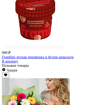
990 ₽
Frambini лесная земляника в белом шоколаде
В корзину
Похожие товары
Акция