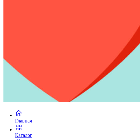
Главная
Каталог