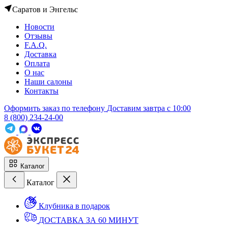
Саратов и Энгельс
Новости
Отзывы
F.A.Q.
Доставка
Оплата
О нас
Наши салоны
Контакты
Оформить заказ по телефону
Доставим завтра c 10:00
8 (800) 234-24-00
Каталог
Каталог
Клубника в подарок
ДОСТАВКА ЗА 60 МИНУТ