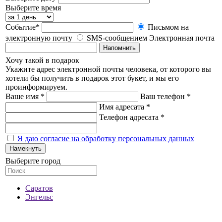
Выберите время
Событие*
Письмом на
электронную почту
SMS-сообщением
Электронная почта
Напомнить
Хочу такой в подарок
Укажите адрес электронной почты человека, от которого вы
хотели бы получить в подарок этот букет, и мы его
проинформируем.
Ваше имя *
Ваш телефон *
Имя адресата *
Телефон адресата *
Я даю согласие на обработку персональных данных
Намекнуть
Выберите город
Саратов
Энгельс