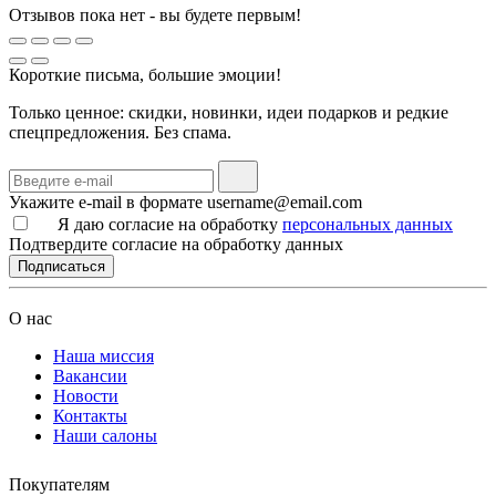
Отзывов пока нет - вы будете первым!
Короткие письма, большие эмоции!
Только ценное: скидки, новинки, идеи подарков и редкие
спецпредложения. Без спама.
Укажите e-mail в формате username@email.com
Я даю согласие на обработку
персональных данных
Подтвердите согласие на обработку данных
Подписаться
О нас
Наша миссия
Вакансии
Новости
Контакты
Наши салоны
Покупателям