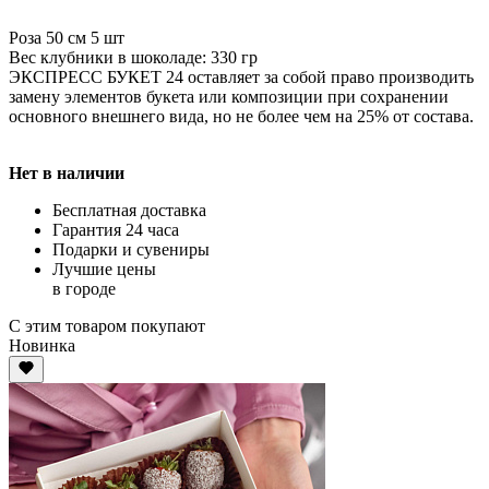
Роза 50 см 5 шт
Вес клубники в шоколаде: 330 гр
ЭКСПРЕСС БУКЕТ 24 оставляет за собой право производить
замену элементов букета или композиции при сохранении
основного внешнего вида, но не более чем на 25% от состава.
Нет в наличии
Бесплатная доставка
Гарантия 24 часа
Подарки и сувениры
Лучшие цены
в городе
С этим товаром покупают
Новинка