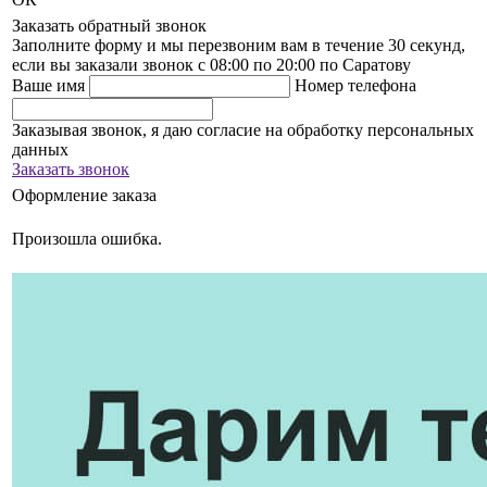
Заказать обратный звонок
Заполните форму и мы перезвоним вам в течение 30 секунд,
если вы заказали звонок с 08:00 по 20:00 по Саратову
Ваше имя
Номер телефона
Заказывая звонок, я даю согласие на обработку персональных
данных
Заказать звонок
Оформление заказа
Произошла ошибка.