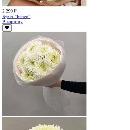
2 290 ₽
Букет "Белен"
В корзину