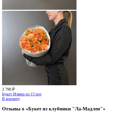
2 790 ₽
Букет Измир из 15 роз
В корзину
Отзывы о «Букет из клубники "Ла-Мадлен"»