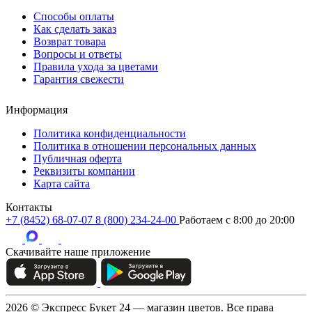
Способы оплаты
Как сделать заказ
Возврат товара
Вопросы и ответы
Правила ухода за цветами
Гарантия свежести
Информация
Политика конфиденциальности
Политика в отношении персональных данных
Публичная оферта
Реквизиты компании
Карта сайта
Контакты
+7 (8452) 68-07-07
8 (800) 234-24-00
Работаем c 8:00 до 20:00
Скачивайте наше приложение
2026 © Экспресс Букет 24 — магазин цветов. Все права