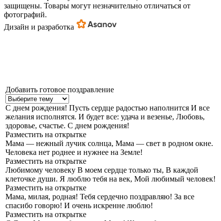
защищены. Товары могут незначительно отличаться от
фотографий.
Дизайн и разработка
Добавить готовое поздравление
С днем рождения!
Пусть сердце радостью наполнится И все
желания исполнятся. И будет все: удача и везенье, Любовь,
здоровье, счастье. С днем рождения!
Разместить на открытке
Мама — нежный лучик солнца,
Мама — свет в родном окне.
Человека нет роднее и нужнее на Земле!
Разместить на открытке
Любимому человеку
В моем сердце только ты, В каждой
клеточке души. Я люблю тебя на век, Мой любимый человек!
Разместить на открытке
Мама, милая, родная!
Тебя сердечно поздравляю! За все
спасибо говорю! И очень искренне люблю!
Разместить на открытке