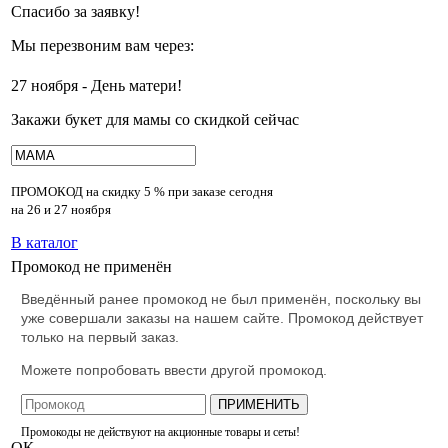
Спасибо за заявку!
Мы перезвоним вам через:
27 ноября - День матери!
Закажи букет для мамы со скидкой сейчас
ПРОМОКОД на скидку
5 % при заказе сегодня
на 26 и 27 ноября
В каталог
Промокод не применён
Введённый ранее промокод не был применён, поскольку вы
уже совершали заказы на нашем сайте. Промокод действует
только на первый заказ.
Можете попробовать ввести другой промокод.
ПРИМЕНИТЬ
Промокоды не действуют на акционные товары и сеты!
ОК