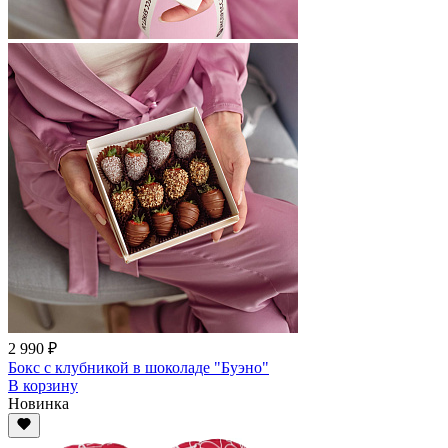
2 990 ₽
Бокс с клубникой в шоколаде "Буэно"
В корзину
Новинка