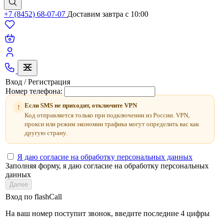
+7 (8452) 68-07-07
Доставим завтра c 10:00
Вход / Регистрация
Номер телефона:
Если SMS не приходит, отключите VPN
!
Код отправляется только при подключении из России. VPN,
прокси или режим экономии трафика могут определить вас как
другую страну.
Я даю согласие на обработку персональных данных
Заполняя форму, я даю согласие на обработку персональных
данных
Далее
Вход по flashCall
На ваш номер поступит звонок, введите последние 4 цифры