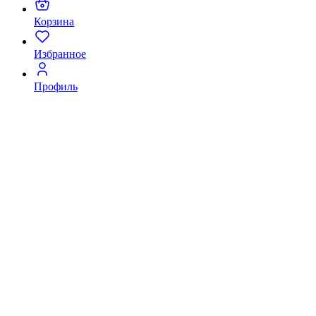
Корзина
Избранное
Профиль