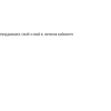
дтвердивших свой e-mail в личном кабинете