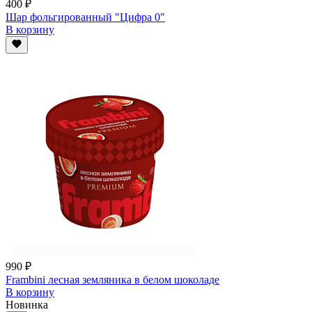
400 ₽
Шар фольгированный "Цифра 0"
В корзину
990 ₽
Frambini лесная земляника в белом шоколаде
В корзину
Новинка