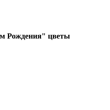
м Рождения" цветы