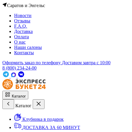
Саратов и Энгельс
Новости
Отзывы
F.A.Q.
Доставка
Оплата
О нас
Наши салоны
Контакты
Оформить заказ по телефону
Доставим завтра c 10:00
8 (800) 234-24-00
Каталог
Каталог
Клубника в подарок
ДОСТАВКА ЗА 60 МИНУТ