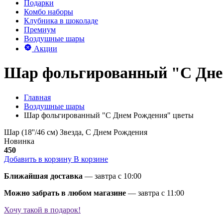
Подарки
Комбо наборы
Клубника в шоколаде
Премиум
Воздушные шары
Акции
Шар фольгированный "С Дне
Главная
Воздушные шары
Шар фольгированный "С Днем Рождения" цветы
Шар (18''/46 см) Звезда, С Днем Рождения
Новинка
450
Добавить в корзину
В корзине
Ближайшая доставка
— завтра c 10:00
Можно забрать в любом магазине
— завтра c 11:00
Хочу такой в подарок!