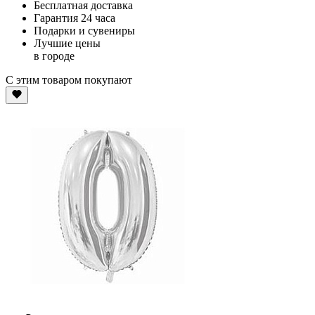
Бесплатная доставка
Гарантия 24 часа
Подарки и сувениры
Лучшие цены
в городе
С этим товаром покупают