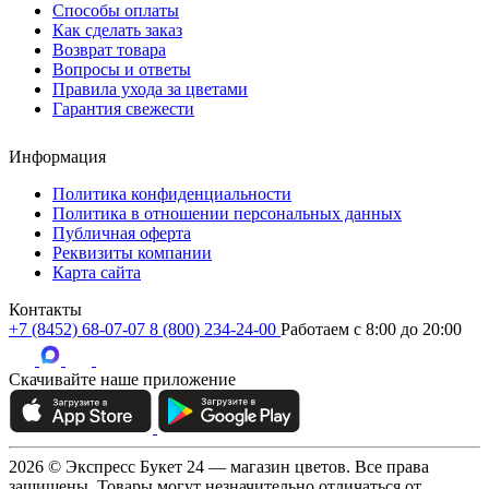
Способы оплаты
Как сделать заказ
Возврат товара
Вопросы и ответы
Правила ухода за цветами
Гарантия свежести
Информация
Политика конфиденциальности
Политика в отношении персональных данных
Публичная оферта
Реквизиты компании
Карта сайта
Контакты
+7 (8452) 68-07-07
8 (800) 234-24-00
Работаем c 8:00 до 20:00
Скачивайте наше приложение
2026 © Экспресс Букет 24 — магазин цветов. Все права
защищены. Товары могут незначительно отличаться от