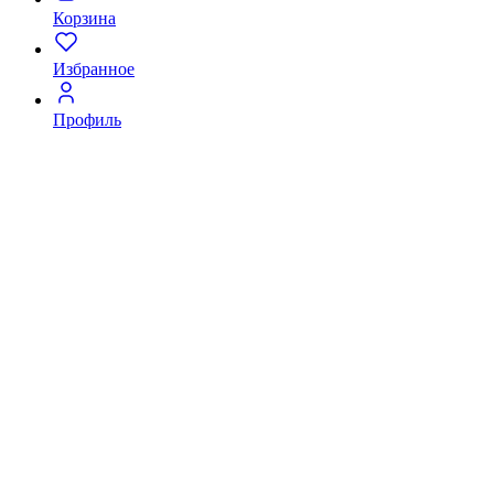
Корзина
Избранное
Профиль