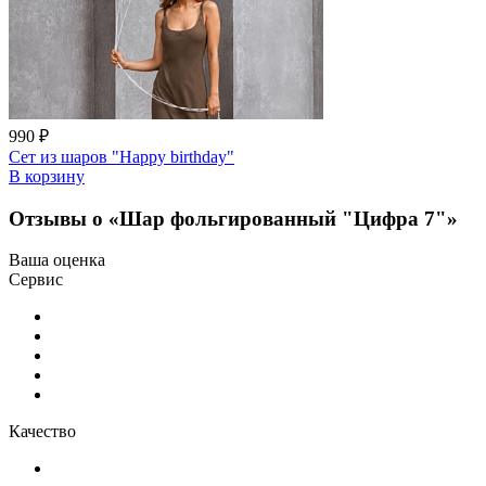
990 ₽
Сет из шаров "Happy birthday"
В корзину
Отзывы о «Шар фольгированный "Цифра 7"»
Ваша оценка
Сервис
Качество