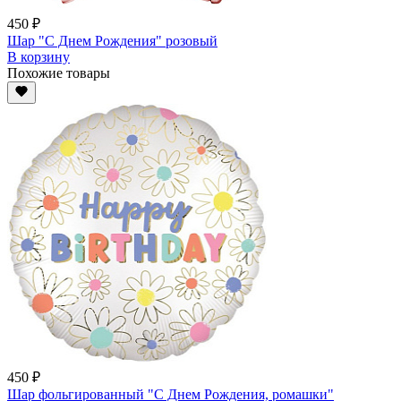
450 ₽
Шар "С Днем Рождения" розовый
В корзину
Похожие товары
450 ₽
Шар фольгированный "С Днем Рождения, ромашки"