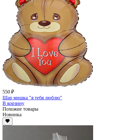
550 ₽
Шар мишка "я тебя люблю"
В корзину
Похожие товары
Новинка