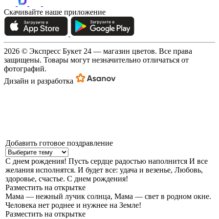
Скачивайте наше приложение
2026 © Экспресс Букет 24 — магазин цветов. Все права
защищены. Товары могут незначительно отличаться от
фотографий.
Дизайн и разработка
Добавить готовое поздравление
С днем рождения!
Пусть сердце радостью наполнится И все
желания исполнятся. И будет все: удача и везенье, Любовь,
здоровье, счастье. С днем рождения!
Разместить на открытке
Мама — нежный лучик солнца,
Мама — свет в родном окне.
Человека нет роднее и нужнее на Земле!
Разместить на открытке