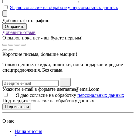
Я даю согласие на обработку персональных данных
Добавить фотографию
Добавить отзыв
Отзывов пока нет - вы будете первым!
Короткие письма, большие эмоции!
Только ценное: скидки, новинки, идеи подарков и редкие
спецпредложения. Без спама.
Укажите e-mail в формате username@email.com
Я даю согласие на обработку
персональных данных
Подтвердите согласие на обработку данных
Подписаться
О нас
Наша миссия