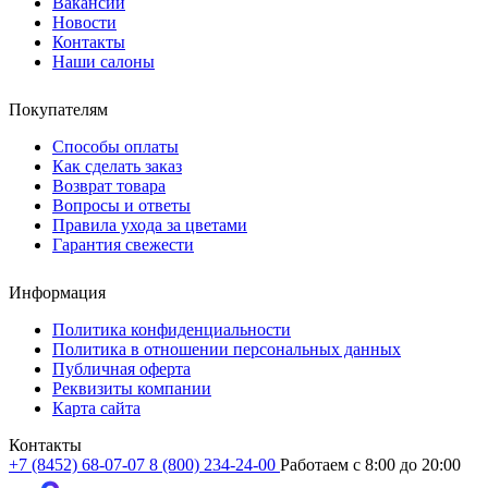
Вакансии
Новости
Контакты
Наши салоны
Покупателям
Способы оплаты
Как сделать заказ
Возврат товара
Вопросы и ответы
Правила ухода за цветами
Гарантия свежести
Информация
Политика конфиденциальности
Политика в отношении персональных данных
Публичная оферта
Реквизиты компании
Карта сайта
Контакты
+7 (8452) 68-07-07
8 (800) 234-24-00
Работаем c 8:00 до 20:00