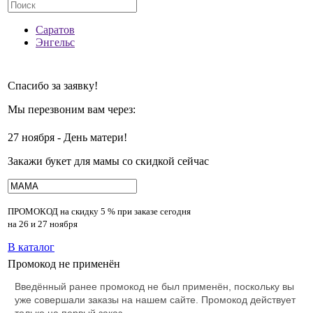
Саратов
Энгельс
Спасибо за заявку!
Мы перезвоним вам через:
27 ноября - День матери!
Закажи букет для мамы со скидкой сейчас
ПРОМОКОД на скидку
5 % при заказе сегодня
на 26 и 27 ноября
В каталог
Промокод не применён
Введённый ранее промокод не был применён, поскольку вы
уже совершали заказы на нашем сайте. Промокод действует