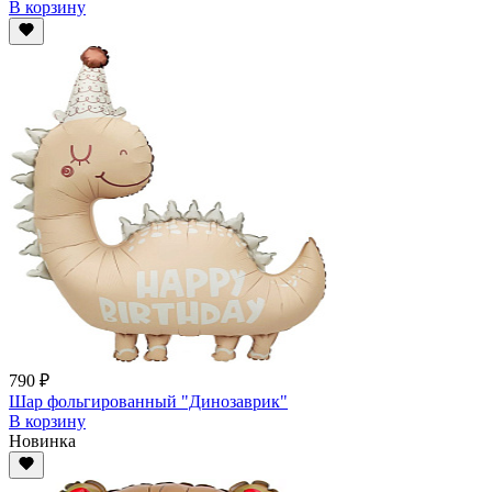
В корзину
790 ₽
Шар фольгированный "Динозаврик"
В корзину
Новинка