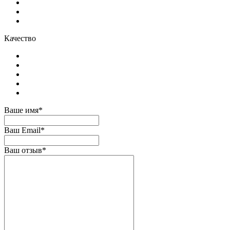
Качество
Ваше имя*
Ваш Email*
Ваш отзыв*