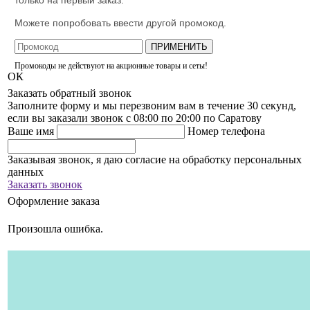
только на первый заказ.
Можете попробовать ввести другой промокод.
ПРИМЕНИТЬ
Промокоды не действуют на акционные товары и сеты!
ОК
Заказать обратный звонок
Заполните форму и мы перезвоним вам в течение 30 секунд,
если вы заказали звонок с 08:00 по 20:00 по Саратову
Ваше имя
Номер телефона
Заказывая звонок, я даю согласие на обработку персональных
данных
Заказать звонок
Оформление заказа
Произошла ошибка.