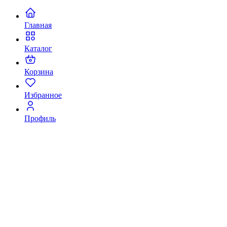
Главная
Каталог
Корзина
Избранное
Профиль