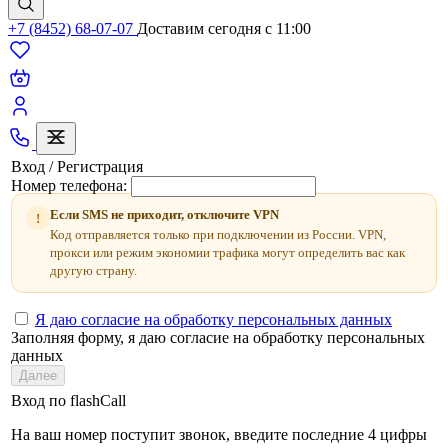
+7 (8452) 68-07-07
Доставим сегодня c 11:00
Вход / Регистрация
Номер телефона:
Если SMS не приходит, отключите VPN
!
Код отправляется только при подключении из России. VPN,
прокси или режим экономии трафика могут определить вас как
другую страну.
Я даю согласие на обработку персональных данных
Заполняя форму, я даю согласие на обработку персональных
данных
Далее
Вход по flashCall
На ваш номер поступит звонок, введите последние 4 цифры