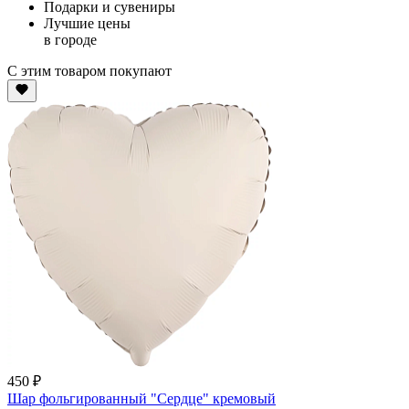
Подарки и сувениры
Лучшие цены
в городе
С этим товаром покупают
450 ₽
Шар фольгированный "Сердце" кремовый