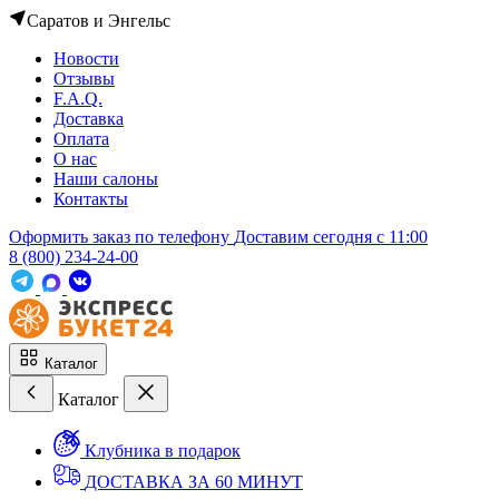
Саратов и Энгельс
Новости
Отзывы
F.A.Q.
Доставка
Оплата
О нас
Наши салоны
Контакты
Оформить заказ по телефону
Доставим сегодня c 11:00
8 (800) 234-24-00
Каталог
Каталог
Клубника в подарок
ДОСТАВКА ЗА 60 МИНУТ