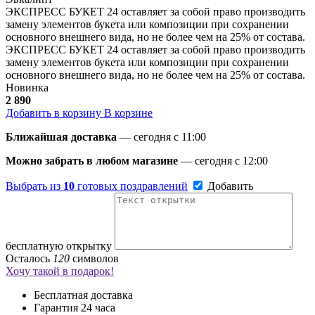
ЭКСПРЕСС БУКЕТ 24 оставляет за собой право производить
замену элементов букета или композиции при сохранении
основного внешнего вида, но не более чем на 25% от состава.
ЭКСПРЕСС БУКЕТ 24 оставляет за собой право производить
замену элементов букета или композиции при сохранении
основного внешнего вида, но не более чем на 25% от состава.
Новинка
2 890
Добавить в корзину
В корзине
Ближайшая доставка
— сегодня c 11:00
Можно забрать в любом магазине
— сегодня c 12:00
Выбрать из
10
готовых поздравлений
Добавить
бесплатную открытку
Осталось
120
символов
Хочу такой в подарок!
Бесплатная доставка
Гарантия 24 часа