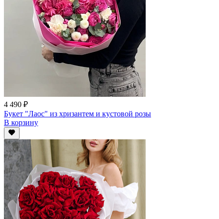
4 490 ₽
Букет "Лаос" из хризантем и кустовой розы
В корзину