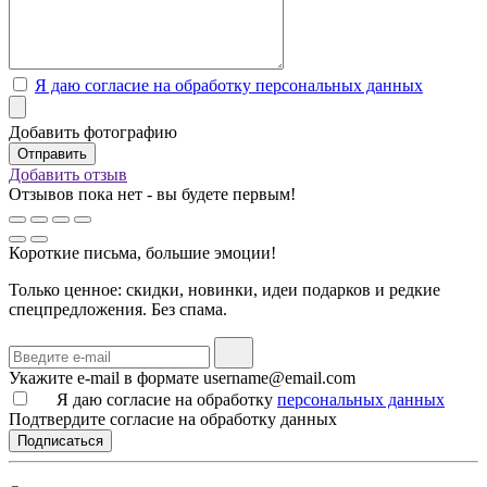
Я даю согласие на обработку персональных данных
Добавить фотографию
Добавить отзыв
Отзывов пока нет - вы будете первым!
Короткие письма, большие эмоции!
Только ценное: скидки, новинки, идеи подарков и редкие
спецпредложения. Без спама.
Укажите e-mail в формате username@email.com
Я даю согласие на обработку
персональных данных
Подтвердите согласие на обработку данных
Подписаться