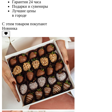
Гарантия 24 часа
Подарки и сувениры
Лучшие цены
в городе
С этим товаром покупают
Новинка