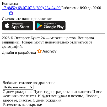
Контакты
+7 (8452) 68-07-07
8 (800) 234-24-00
Работаем c 8:00 до 20:00
Скачивайте наше приложение
2026 © Экспресс Букет 24 — магазин цветов. Все права
защищены. Товары могут незначительно отличаться от
фотографий.
Дизайн и разработка
Добавить готовое поздравление
С днем рождения!
Пусть сердце радостью наполнится И все
желания исполнятся. И будет все: удача и везенье, Любовь,
здоровье, счастье. С днем рождения!
Разместить на открытке