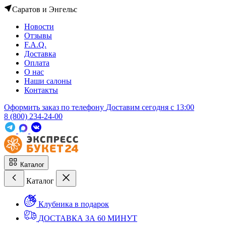
Саратов и Энгельс
Новости
Отзывы
F.A.Q.
Доставка
Оплата
О нас
Наши салоны
Контакты
Оформить заказ по телефону
Доставим сегодня c 13:00
8 (800) 234-24-00
Каталог
Каталог
Клубника в подарок
ДОСТАВКА ЗА 60 МИНУТ