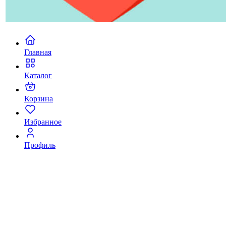
Главная
Каталог
Корзина
Избранное
Профиль