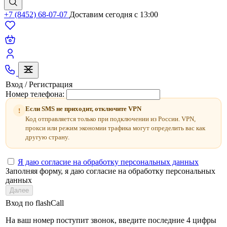
+7 (8452) 68-07-07
Доставим сегодня c 13:00
Вход / Регистрация
Номер телефона:
Если SMS не приходит, отключите VPN
!
Код отправляется только при подключении из России. VPN,
прокси или режим экономии трафика могут определить вас как
другую страну.
Я даю согласие на обработку персональных данных
Заполняя форму, я даю согласие на обработку персональных
данных
Далее
Вход по flashCall
На ваш номер поступит звонок, введите последние 4 цифры