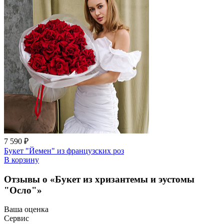
7 590 ₽
Букет "Йемен" из французских роз
В корзину
Отзывы о «Букет из хризантемы и эустомы
"Осло"»
Ваша оценка
Сервис