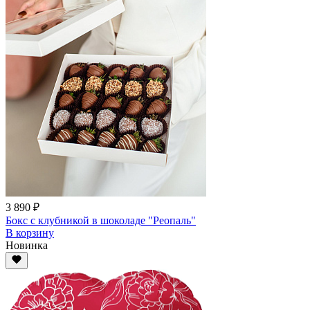
3 890 ₽
Бокс с клубникой в шоколаде "Реопаль"
В корзину
Новинка