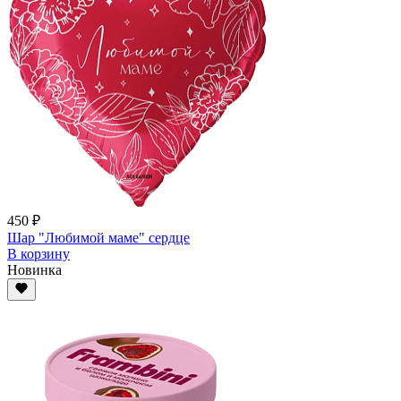
450 ₽
Шар "Любимой маме" сердце
В корзину
Новинка