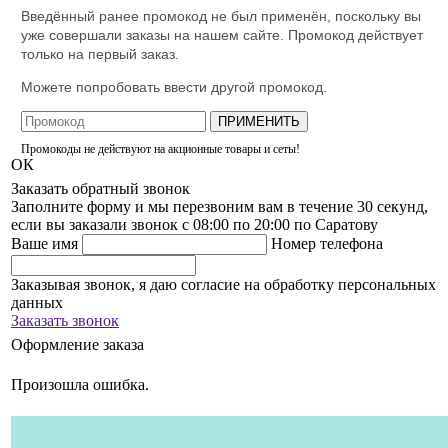
Введённый ранее промокод не был применён, поскольку вы
уже совершали заказы на нашем сайте. Промокод действует
только на первый заказ.
Можете попробовать ввести другой промокод.
ПРИМЕНИТЬ
Промокоды не действуют на акционные товары и сеты!
ОК
Заказать обратный звонок
Заполните форму и мы перезвоним вам в течение 30 секунд,
если вы заказали звонок с 08:00 по 20:00 по Саратову
Ваше имя
Номер телефона
Заказывая звонок, я даю согласие на обработку персональных
данных
Заказать звонок
Оформление заказа
Произошла ошибка.