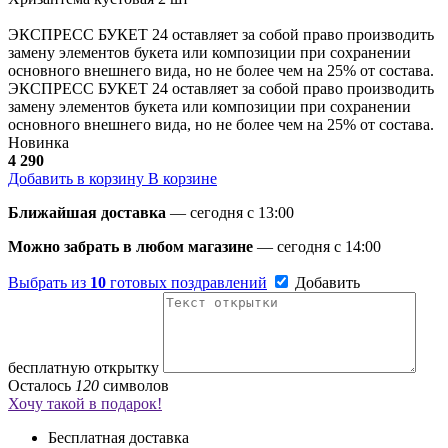
ЭКСПРЕСС БУКЕТ 24 оставляет за собой право производить
замену элементов букета или композиции при сохранении
основного внешнего вида, но не более чем на 25% от состава.
ЭКСПРЕСС БУКЕТ 24 оставляет за собой право производить
замену элементов букета или композиции при сохранении
основного внешнего вида, но не более чем на 25% от состава.
Новинка
4 290
Добавить в корзину
В корзине
Ближайшая доставка
— сегодня c 13:00
Можно забрать в любом магазине
— сегодня c 14:00
Выбрать из
10
готовых поздравлений
Добавить
бесплатную открытку
Осталось
120
символов
Хочу такой в подарок!
Бесплатная доставка