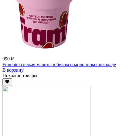
990 ₽
Frambini свежая малина в белом и молочном шоколаде
В корзину
Похожие товары