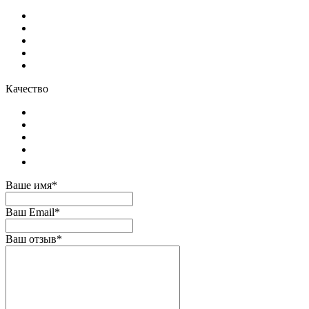
Качество
Ваше имя*
Ваш Email*
Ваш отзыв*