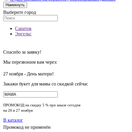
Намекнуть
Выберите город
Саратов
Энгельс
Спасибо за заявку!
Мы перезвоним вам через:
27 ноября - День матери!
Закажи букет для мамы со скидкой сейчас
ПРОМОКОД на скидку
5 % при заказе сегодня
на 26 и 27 ноября
В каталог
Промокод не применён