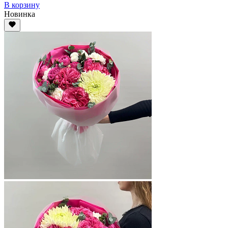
В корзину
Новинка