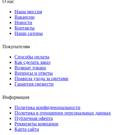
О нас
Наша миссия
Вакансии
Новости
Контакты
Наши салоны
Покупателям
Способы оплаты
Как сделать заказ
Возврат товара
Вопросы и ответы
Правила ухода за цветами
Гарантия свежести
Информация
Политика конфиденциальности
Политика в отношении персональных данных
Публичная оферта
Реквизиты компании
Карта сайта