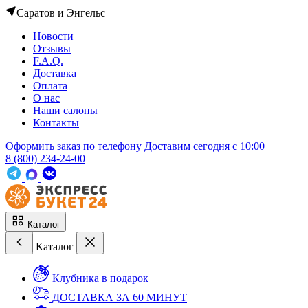
Саратов и Энгельс
Новости
Отзывы
F.A.Q.
Доставка
Оплата
О нас
Наши салоны
Контакты
Оформить заказ по телефону
Доставим сегодня c 10:00
8 (800) 234-24-00
Каталог
Каталог
Клубника в подарок
ДОСТАВКА ЗА 60 МИНУТ