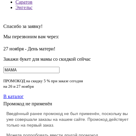
Саратов
Энгельс
Спасибо за заявку!
Мы перезвоним вам через:
27 ноября - День матери!
Закажи букет для мамы со скидкой сейчас
ПРОМОКОД на скидку
5 % при заказе сегодня
на 26 и 27 ноября
В каталог
Промокод не применён
Введённый ранее промокод не был применён, поскольку вы
уже совершали заказы на нашем сайте. Промокод действует
только на первый заказ.
Можете попробовать ввести другой промокод.