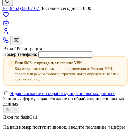
+7 (8452) 68-07-07
Доставим сегодня c 10:00
Вход / Регистрация
Номер телефона:
Если SMS не приходит, отключите VPN
!
Код отправляется только при подключении из России. VPN,
прокси или режим экономии трафика могут определить вас как
другую страну.
Я даю согласие на обработку персональных данных
Заполняя форму, я даю согласие на обработку персональных
данных
Далее
Вход по flashCall
На ваш номер поступит звонок, введите последние 4 цифры