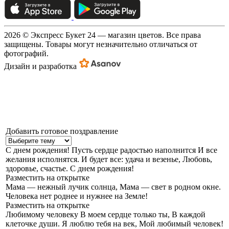
2026 © Экспресс Букет 24 — магазин цветов. Все права
защищены. Товары могут незначительно отличаться от
фотографий.
Дизайн и разработка
Добавить готовое поздравление
С днем рождения!
Пусть сердце радостью наполнится И все
желания исполнятся. И будет все: удача и везенье, Любовь,
здоровье, счастье. С днем рождения!
Разместить на открытке
Мама — нежный лучик солнца,
Мама — свет в родном окне.
Человека нет роднее и нужнее на Земле!
Разместить на открытке
Любимому человеку
В моем сердце только ты, В каждой
клеточке души. Я люблю тебя на век, Мой любимый человек!