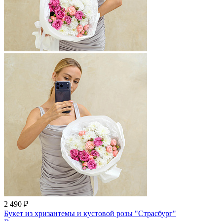
2 490 ₽
Букет из хризантемы и кустовой розы "Страсбург"