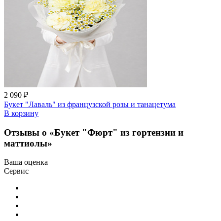
2 090 ₽
Букет "Лаваль" из французской розы и танацетума
В корзину
Отзывы о «Букет "Фюрт" из гортензии и
маттиолы»
Ваша оценка
Сервис