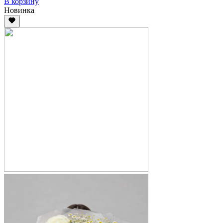
В корзину
Новинка