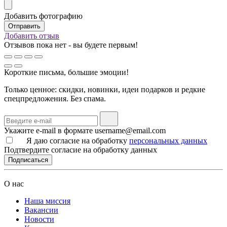
Добавить фотографию
Добавить отзыв
Отзывов пока нет - вы будете первым!
Короткие письма, большие эмоции!
Только ценное: скидки, новинки, идеи подарков и редкие
спецпредложения. Без спама.
Укажите e-mail в формате username@email.com
Я даю согласие на обработку
персональных данных
Подтвердите согласие на обработку данных
Подписаться
О нас
Наша миссия
Вакансии
Новости