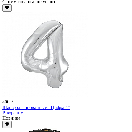
С этим товаром покупают
400 ₽
Шар фольгированный "Цифра 4"
В корзину
Новинка