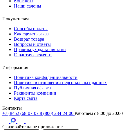
Контакты
Наши салоны
Покупателям
Способы оплаты
Как сделать заказ
Возврат товара
Вопросы и ответы
Правила ухода за цветами
Гарантия свежести
Информация
Политика конфиденциальности
Политика в отношении персональных данных
Публичная оферта
Реквизиты компании
Карта сайта
Контакты
+7 (8452) 68-07-07
8 (800) 234-24-00
Работаем c 8:00 до 20:00
Скачивайте наше приложение