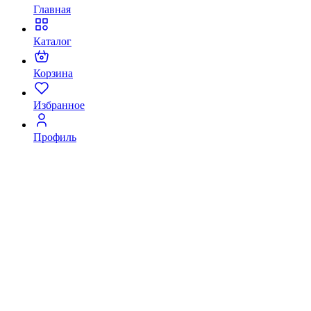
Главная
Каталог
Корзина
Избранное
Профиль