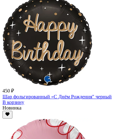
450 ₽
Шар фольгированный «С Днём Рождения" черный
В корзину
Новинка