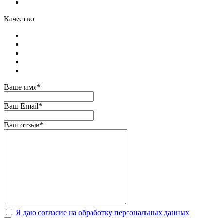
Качество
Ваше имя*
Ваш Email*
Ваш отзыв*
Я даю согласие на обработку персональных данных