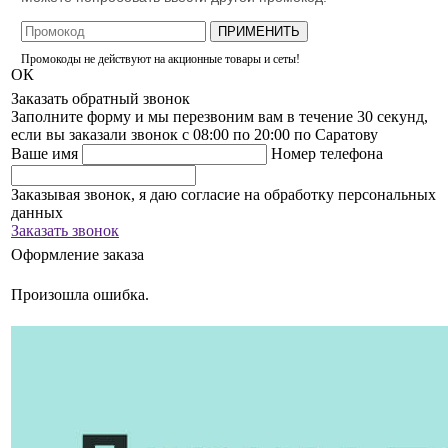
ПРИМЕНИТЬ
Промокоды не действуют на акционные товары и сеты!
ОК
Заказать обратный звонок
Заполните форму и мы перезвоним вам в течение 30 секунд,
если вы заказали звонок с 08:00 по 20:00 по Саратову
Ваше имя
Номер телефона
Заказывая звонок, я даю согласие на обработку персональных
данных
Заказать звонок
Оформление заказа
Произошла ошибка.