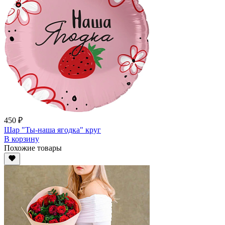
450 ₽
Шар "Ты-наша ягодка" круг
В корзину
Похожие товары