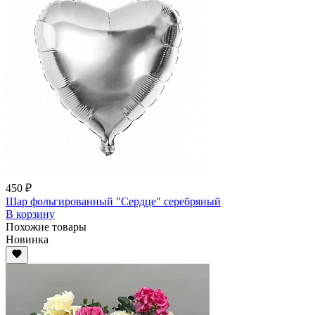
450 ₽
Шар фольгированный "Сердце" серебряный
В корзину
Похожие товары
Новинка