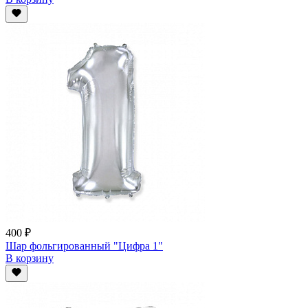
400 ₽
Шар фольгированный "Цифра 1"
В корзину