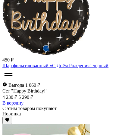
450 ₽
Шар фольгированный «С Днём Рождения" черный
Выгода 1 060 ₽
Сет "Happy Birthday!"
4 230 ₽
5 290 ₽
В корзину
С этим товаром покупают
Новинка