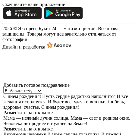
Скачивайте наше приложение
2026 © Экспресс Букет 24 — магазин цветов. Все права
защищены. Товары могут незначительно отличаться от
фотографий.
Дизайн и разработка
Добавить готовое поздравление
С днем рождения!
Пусть сердце радостью наполнится И все
желания исполнятся. И будет все: удача и везенье, Любовь,
здоровье, счастье. С днем рождения!
Разместить на открытке
Мама — нежный лучик солнца,
Мама — свет в родном окне.
Человека нет роднее и нужнее на Земле!
Разместить на открытке
Любимому человеку
В моем сердце только ты, В каждой