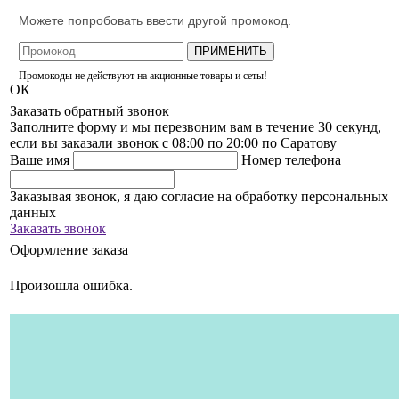
Можете попробовать ввести другой промокод.
ПРИМЕНИТЬ
Промокоды не действуют на акционные товары и сеты!
ОК
Заказать обратный звонок
Заполните форму и мы перезвоним вам в течение 30 секунд,
если вы заказали звонок с 08:00 по 20:00 по Саратову
Ваше имя
Номер телефона
Заказывая звонок, я даю согласие на обработку персональных
данных
Заказать звонок
Оформление заказа
Произошла ошибка.