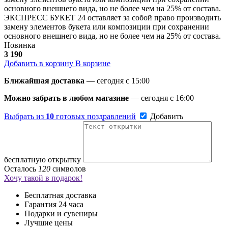
основного внешнего вида, но не более чем на 25% от состава.
ЭКСПРЕСС БУКЕТ 24 оставляет за собой право производить
замену элементов букета или композиции при сохранении
основного внешнего вида, но не более чем на 25% от состава.
Новинка
3 190
Добавить в корзину
В корзине
Ближайшая доставка
— сегодня c 15:00
Можно забрать в любом магазине
— сегодня c 16:00
Выбрать из
10
готовых поздравлений
Добавить
бесплатную открытку
Осталось
120
символов
Хочу такой в подарок!
Бесплатная доставка
Гарантия 24 часа
Подарки и сувениры
Лучшие цены