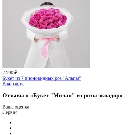
2 590 ₽
Букет из 7 пионовидных роз "Альпы"
В корзину
Отзывы о «Букет "Милан" из розы эквадор»
Ваша оценка
Сервис