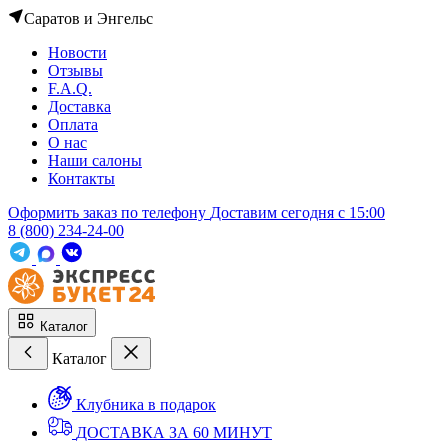
Саратов и Энгельс
Новости
Отзывы
F.A.Q.
Доставка
Оплата
О нас
Наши салоны
Контакты
Оформить заказ по телефону
Доставим сегодня c 15:00
8 (800) 234-24-00
Каталог
Каталог
Клубника в подарок
ДОСТАВКА ЗА 60 МИНУТ