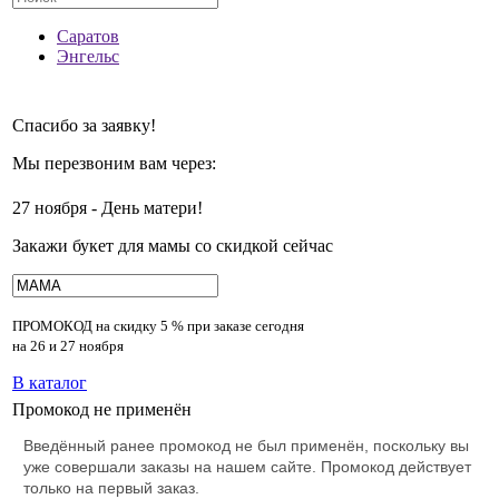
Саратов
Энгельс
Спасибо за заявку!
Мы перезвоним вам через:
27 ноября - День матери!
Закажи букет для мамы со скидкой сейчас
ПРОМОКОД на скидку
5 % при заказе сегодня
на 26 и 27 ноября
В каталог
Промокод не применён
Введённый ранее промокод не был применён, поскольку вы
уже совершали заказы на нашем сайте. Промокод действует
только на первый заказ.