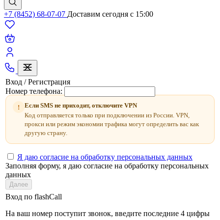
+7 (8452) 68-07-07
Доставим сегодня c 15:00
Вход / Регистрация
Номер телефона:
Если SMS не приходит, отключите VPN
!
Код отправляется только при подключении из России. VPN,
прокси или режим экономии трафика могут определить вас как
другую страну.
Я даю согласие на обработку персональных данных
Заполняя форму, я даю согласие на обработку персональных
данных
Далее
Вход по flashCall
На ваш номер поступит звонок, введите последние 4 цифры