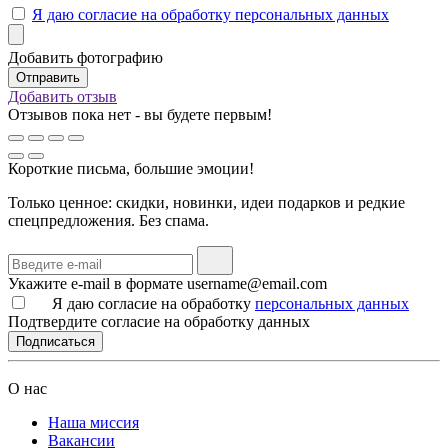
Я даю согласие на обработку персональных данных
Добавить фотографию
Добавить отзыв
Отзывов пока нет - вы будете первым!
Короткие письма, большие эмоции!
Только ценное: скидки, новинки, идеи подарков и редкие
спецпредложения. Без спама.
Укажите e-mail в формате username@email.com
Я даю согласие на обработку
персональных данных
Подтвердите согласие на обработку данных
Подписаться
О нас
Наша миссия
Вакансии