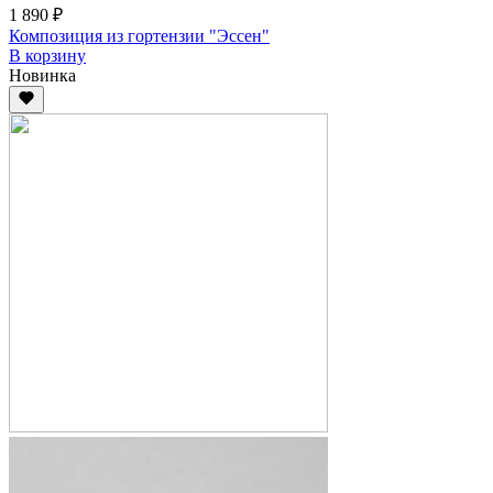
1 890 ₽
Композиция из гортензии "Эссен"
В корзину
Новинка