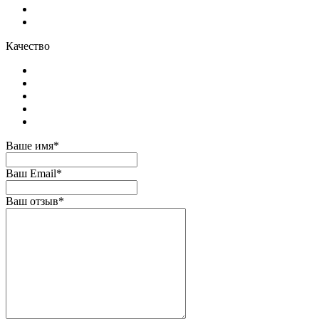
Качество
Ваше имя*
Ваш Email*
Ваш отзыв*