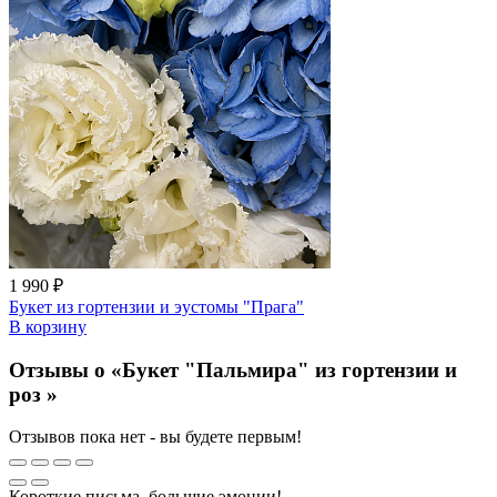
1 990 ₽
Букет из гортензии и эустомы "Прага"
В корзину
Отзывы о «Букет "Пальмира" из гортензии и
роз »
Отзывов пока нет - вы будете первым!
Короткие письма, большие эмоции!