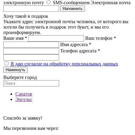
электронную почту
SMS-сообщением
Электронная почта
Напомнить
Хочу такой в подарок
Укажите адрес электронной почты человека, от которого вы
хотели бы получить в подарок этот букет, и мы его
проинформируем.
Ваше имя *
Ваш телефон *
Имя адресата *
Телефон адресата *
Я даю согласие на обработку персональных данных
Намекнуть
Выберите город
Саратов
Энгельс
Спасибо за заявку!
Мы перезвоним вам через: