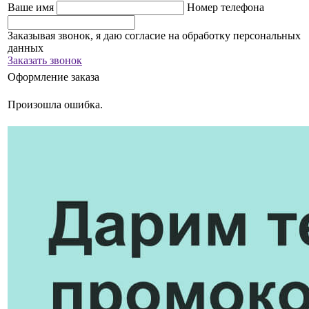
Ваше имя
Номер телефона
Заказывая звонок, я даю согласие на обработку персональных
данных
Заказать звонок
Оформление заказа
Произошла ошибка.