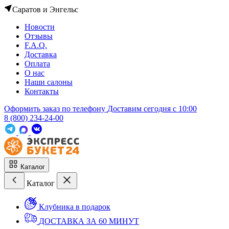
Саратов и Энгельс
Новости
Отзывы
F.A.Q.
Доставка
Оплата
О нас
Наши салоны
Контакты
Оформить заказ по телефону
Доставим сегодня c 10:00
8 (800) 234-24-00
Каталог
Каталог
Клубника в подарок
ДОСТАВКА ЗА 60 МИНУТ