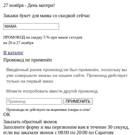
27 ноября - День матери!
Закажи букет для мамы со скидкой сейчас
ПРОМОКОД на скидку
5 % при заказе сегодня
на 26 и 27 ноября
В каталог
Промокод не применён
Введённый ранее промокод не был применён, поскольку вы
уже совершали заказы на нашем сайте. Промокод действует
только на первый заказ.
Можете попробовать ввести другой промокод.
ПРИМЕНИТЬ
Промокоды не действуют на акционные товары и сеты!
ОК
Заказать обратный звонок
Заполните форму и мы перезвоним вам в течение 30 секунд,
если вы заказали звонок с 08:00 по 20:00 по Саратову