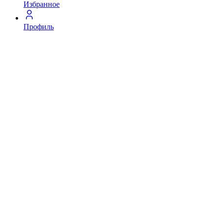
Избранное
Профиль