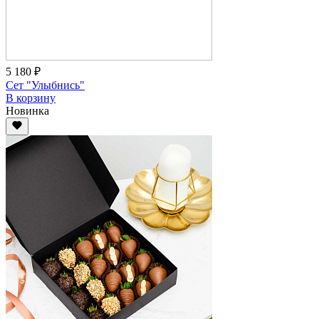
5 180 ₽
Сет "Улыбнись"
В корзину
Новинка