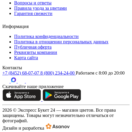
Вопросы и ответы
Правила ухода за цветами
Гарантия свежести
Информация
Политика конфиденциальности
Политика в отношении персональных данных
Публичная оферта
Реквизиты компании
Карта сайта
Контакты
+7 (8452) 68-07-07
8 (800) 234-24-00
Работаем c 8:00 до 20:00
Скачивайте наше приложение
2026 © Экспресс Букет 24 — магазин цветов. Все права
защищены. Товары могут незначительно отличаться от
фотографий.
Дизайн и разработка