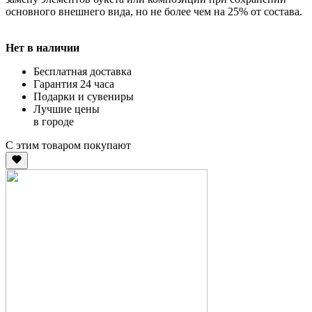
основного внешнего вида, но не более чем на 25% от состава.
Нет в наличии
Бесплатная доставка
Гарантия 24 часа
Подарки и сувениры
Лучшие цены
в городе
С этим товаром покупают