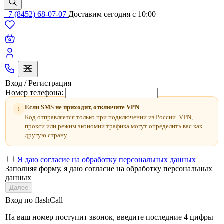
+7 (8452) 68-07-07
Доставим сегодня c 10:00
Вход / Регистрация
Номер телефона:
Если SMS не приходит, отключите VPN
!
Код отправляется только при подключении из России. VPN,
прокси или режим экономии трафика могут определить вас как
другую страну.
Я даю согласие на обработку персональных данных
Заполняя форму, я даю согласие на обработку персональных
данных
Далее
Вход по flashCall
На ваш номер поступит звонок, введите последние 4 цифры