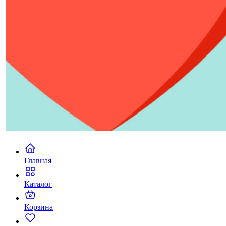
Главная
Каталог
Корзина