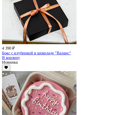
4 390 ₽
Бокс с клубникой в шоколаде "Валанс"
В корзину
Новинка