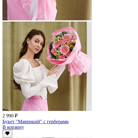
2 990 ₽
Букет "Маврикий" с герберами
В корзину