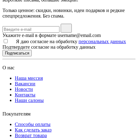
Только ценное: скидки, новинки, идеи подарков и редкие
спецпредложения. Без спама.
Укажите e-mail в формате username@email.com
Я даю согласие на обработку
персональных данных
Подтвердите согласие на обработку данных
Подписаться
О нас
Наша миссия
Вакансии
Новости
Контакты
Наши салоны
Покупателям
Способы оплаты
Как сделать заказ
Возврат товара