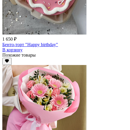
1 650 ₽
Бенто-торт "Happy birthday"
В корзину
Похожие товары