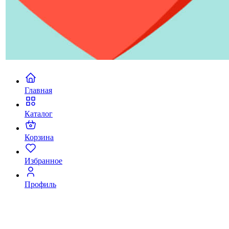
Главная
Каталог
Корзина
Избранное
Профиль