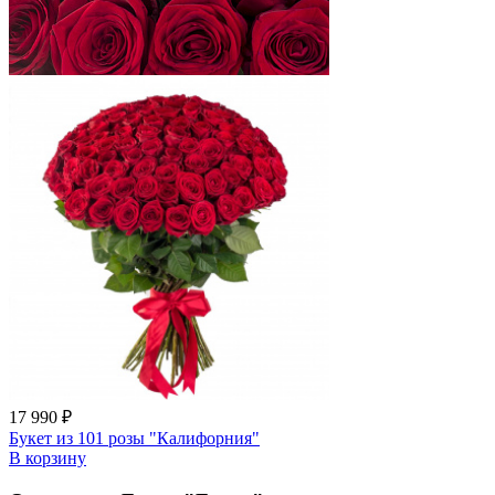
17 990 ₽
Букет из 101 розы "Калифорния"
В корзину