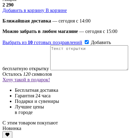
2 290
Добавить в корзину
В корзине
Ближайшая доставка
— сегодня c 14:00
Можно забрать в любом магазине
— сегодня c 15:00
Выбрать из
10
готовых поздравлений
Добавить
бесплатную открытку
Осталось
120
символов
Хочу такой в подарок!
Бесплатная доставка
Гарантия 24 часа
Подарки и сувениры
Лучшие цены
в городе
С этим товаром покупают
Новинка