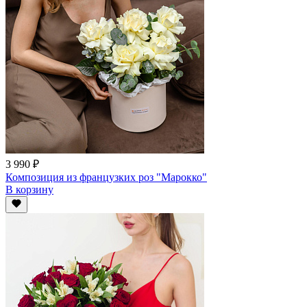
3 990 ₽
Композиция из французких роз "Марокко"
В корзину