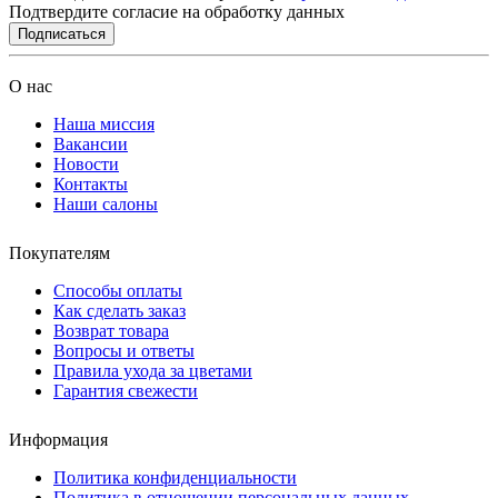
Подтвердите согласие на обработку данных
Подписаться
О нас
Наша миссия
Вакансии
Новости
Контакты
Наши салоны
Покупателям
Способы оплаты
Как сделать заказ
Возврат товара
Вопросы и ответы
Правила ухода за цветами
Гарантия свежести
Информация
Политика конфиденциальности
Политика в отношении персональных данных