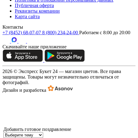
Публичная оферта
Реквизиты компании
Карта сайта
Контакты
+7 (8452) 68-07-07
8 (800) 234-24-00
Работаем c 8:00 до 20:00
Скачивайте наше приложение
2026 © Экспресс Букет 24 — магазин цветов. Все права
защищены. Товары могут незначительно отличаться от
фотографий.
Дизайн и разработка
Добавить готовое поздравление