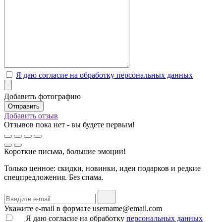
Я даю согласие на обработку персональных данных
Добавить фотографию
Добавить отзыв
Отзывов пока нет - вы будете первым!
Короткие письма, большие эмоции!
Только ценное: скидки, новинки, идеи подарков и редкие
спецпредложения. Без спама.
Укажите e-mail в формате username@email.com
Я даю согласие на обработку
персональных данных