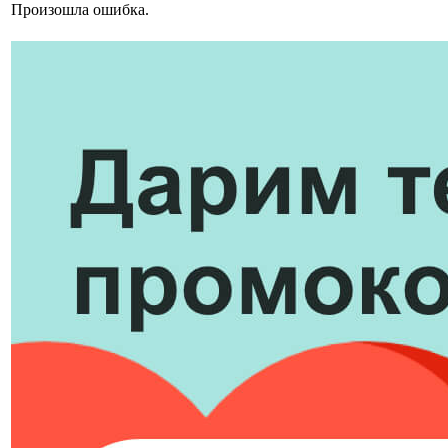
Произошла ошибка.