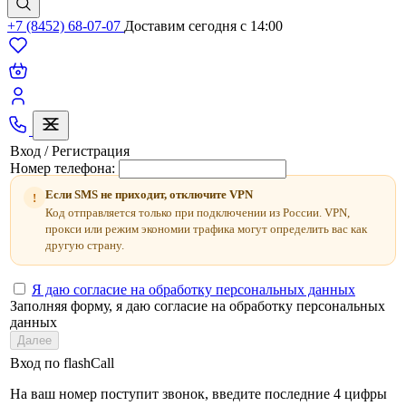
+7 (8452) 68-07-07
Доставим сегодня c 14:00
Вход / Регистрация
Номер телефона:
Если SMS не приходит, отключите VPN
!
Код отправляется только при подключении из России. VPN,
прокси или режим экономии трафика могут определить вас как
другую страну.
Я даю согласие на обработку персональных данных
Заполняя форму, я даю согласие на обработку персональных
данных
Далее
Вход по flashCall
На ваш номер поступит звонок, введите последние 4 цифры