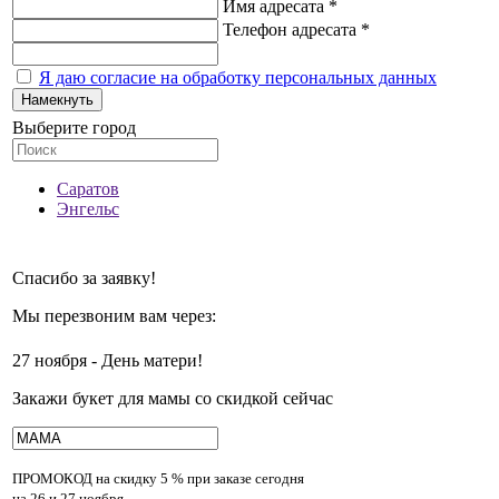
Имя адресата *
Телефон адресата *
Я даю согласие на обработку персональных данных
Намекнуть
Выберите город
Саратов
Энгельс
Спасибо за заявку!
Мы перезвоним вам через:
27 ноября - День матери!
Закажи букет для мамы со скидкой сейчас
ПРОМОКОД на скидку
5 % при заказе сегодня
на 26 и 27 ноября