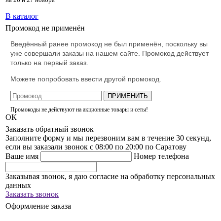
В каталог
Промокод не применён
Введённый ранее промокод не был применён, поскольку вы
уже совершали заказы на нашем сайте. Промокод действует
только на первый заказ.
Можете попробовать ввести другой промокод.
ПРИМЕНИТЬ
Промокоды не действуют на акционные товары и сеты!
ОК
Заказать обратный звонок
Заполните форму и мы перезвоним вам в течение 30 секунд,
если вы заказали звонок с 08:00 по 20:00 по Саратову
Ваше имя
Номер телефона
Заказывая звонок, я даю согласие на обработку персональных
данных
Заказать звонок
Оформление заказа