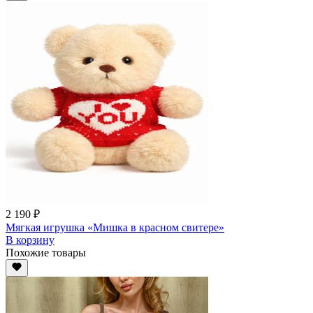
2 190 ₽
Мягкая игрушка «Мишка в красном свитере»
В корзину
Похожие товары