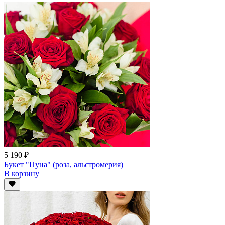
5 190 ₽
Букет "Пуна" (роза, альстромерия)
В корзину