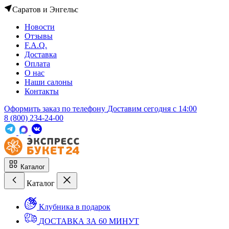
Саратов и Энгельс
Новости
Отзывы
F.A.Q.
Доставка
Оплата
О нас
Наши салоны
Контакты
Оформить заказ по телефону
Доставим сегодня c 14:00
8 (800) 234-24-00
Каталог
Каталог
Клубника в подарок
ДОСТАВКА ЗА 60 МИНУТ