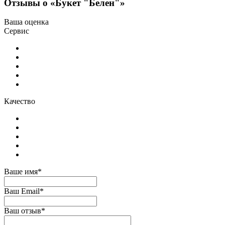
Отзывы о «Букет "Белен"»
Ваша оценка
Сервис
Качество
Ваше имя*
Ваш Email*
Ваш отзыв*