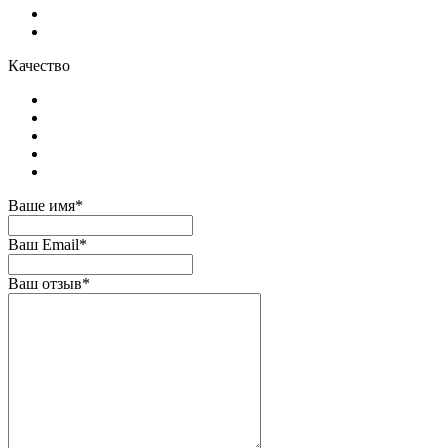
Качество
Ваше имя*
Ваш Email*
Ваш отзыв*