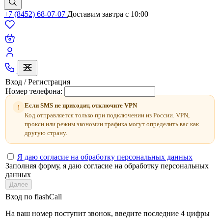
+7 (8452) 68-07-07
Доставим завтра c 10:00
Вход / Регистрация
Номер телефона:
Если SMS не приходит, отключите VPN
!
Код отправляется только при подключении из России. VPN,
прокси или режим экономии трафика могут определить вас как
другую страну.
Я даю согласие на обработку персональных данных
Заполняя форму, я даю согласие на обработку персональных
данных
Далее
Вход по flashCall
На ваш номер поступит звонок, введите последние 4 цифры