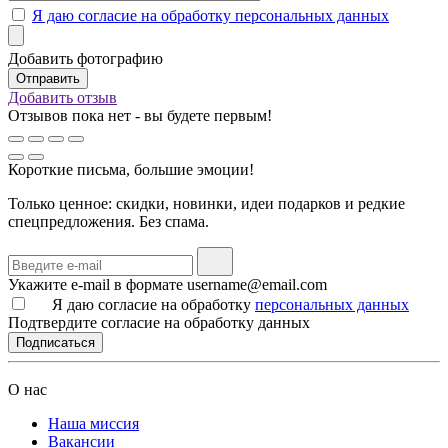
Я даю согласие на обработку персональных данных
Добавить фотографию
Добавить отзыв
Отзывов пока нет - вы будете первым!
Короткие письма, большие эмоции!
Только ценное: скидки, новинки, идеи подарков и редкие
спецпредложения. Без спама.
Укажите e-mail в формате username@email.com
Я даю согласие на обработку
персональных данных
Подтвердите согласие на обработку данных
Подписаться
О нас
Наша миссия
Вакансии