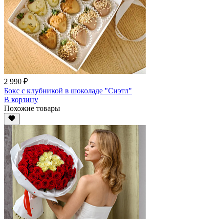
2 990 ₽
Бокс с клубникой в шоколаде "Сиэтл"
В корзину
Похожие товары