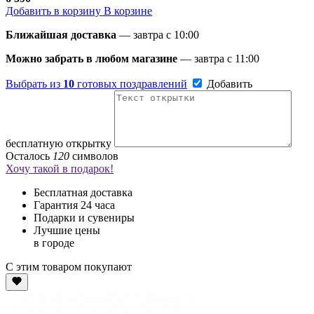
Добавить в корзину
В корзине
Ближайшая доставка
— завтра c 10:00
Можно забрать в любом магазине
— завтра c 11:00
Выбрать из
10
готовых поздравлений
Добавить
бесплатную открытку
Осталось
120
символов
Хочу такой в подарок!
Бесплатная доставка
Гарантия 24 часа
Подарки и сувениры
Лучшие цены
в городе
С этим товаром покупают