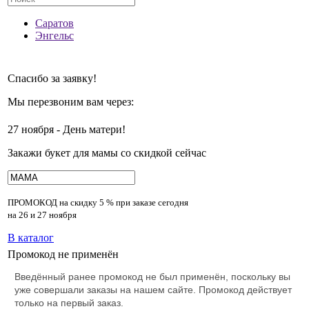
Саратов
Энгельс
Спасибо за заявку!
Мы перезвоним вам через:
27 ноября - День матери!
Закажи букет для мамы со скидкой сейчас
ПРОМОКОД на скидку
5 % при заказе сегодня
на 26 и 27 ноября
В каталог
Промокод не применён
Введённый ранее промокод не был применён, поскольку вы
уже совершали заказы на нашем сайте. Промокод действует
только на первый заказ.