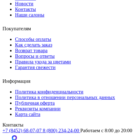
Новости
Контакты
Наши салоны
Покупателям
Способы оплаты
Как сделать заказ
Возврат товара
Вопросы и ответы
Правила ухода за цветами
Гарантия свежести
Информация
Политика конфиденциальности
Политика в отношении персональных данных
Публичная оферта
Реквизиты компании
Карта сайта
Контакты
+7 (8452) 68-07-07
8 (800) 234-24-00
Работаем c 8:00 до 20:00