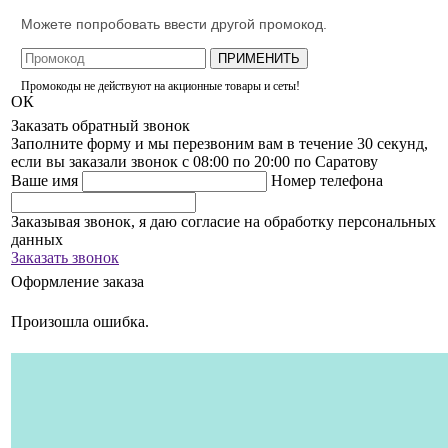
Можете попробовать ввести другой промокод.
ПРИМЕНИТЬ
Промокоды не действуют на акционные товары и сеты!
ОК
Заказать обратный звонок
Заполните форму и мы перезвоним вам в течение 30 секунд,
если вы заказали звонок с 08:00 по 20:00 по Саратову
Ваше имя
Номер телефона
Заказывая звонок, я даю согласие на обработку персональных
данных
Заказать звонок
Оформление заказа
Произошла ошибка.