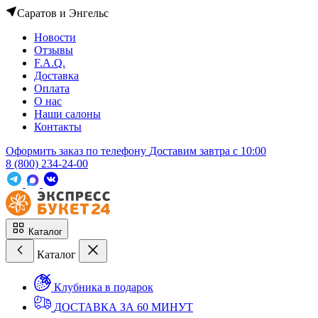
Саратов и Энгельс
Новости
Отзывы
F.A.Q.
Доставка
Оплата
О нас
Наши салоны
Контакты
Оформить заказ по телефону
Доставим завтра c 10:00
8 (800) 234-24-00
Каталог
Каталог
Клубника в подарок
ДОСТАВКА ЗА 60 МИНУТ