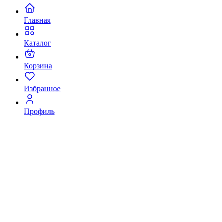
Главная
Каталог
Корзина
Избранное
Профиль