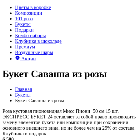
Цветы в коробке
Композиции
101 роза
Букеты
Подарки
Комбо наборы
Клубника в шоколаде
Премиум
Воздушные шары
Акции
Букет Саванна из розы
Главная
Букеты
Букет Саванна из розы
Роза кустовая пионовидная Мисс Пиони 50 см 15 шт.
ЭКСПРЕСС БУКЕТ 24 оставляет за собой право производить
замену элементов букета или композиции при сохранении
основного внешнего вида, но не более чем на 25% от состава.
Клубника в подарок
6 590