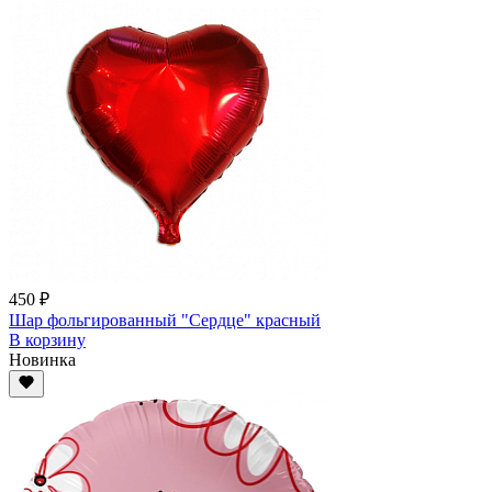
450 ₽
Шар фольгированный "Сердце" красный
В корзину
Новинка