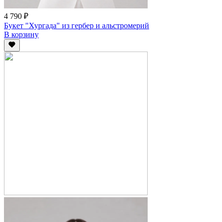
4 790 ₽
Букет "Хургада" из гербер и альстромерий
В корзину