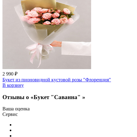
2 990 ₽
Букет из пионовидной кустовой розы "Флоренция"
В корзину
Отзывы о «Букет "Саванна" »
Ваша оценка
Сервис