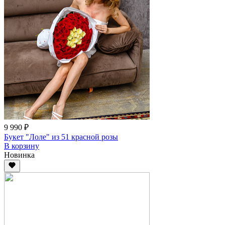
9 990 ₽
Букет "Лоле" из 51 красной розы
В корзину
Новинка