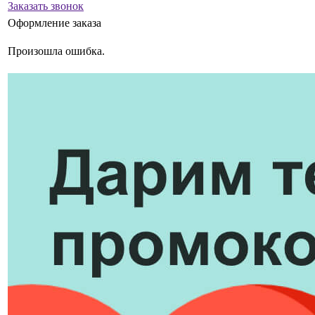
Заказать звонок
Оформление заказа
Произошла ошибка.