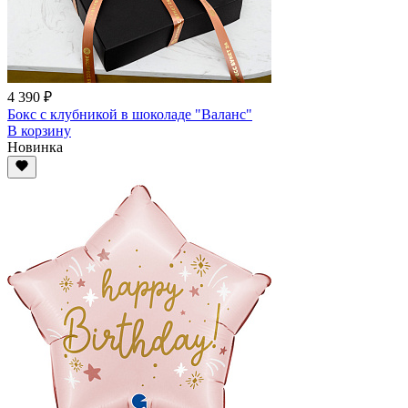
4 390 ₽
Бокс с клубникой в шоколаде "Валанс"
В корзину
Новинка