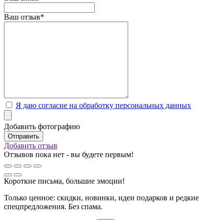
Ваш отзыв*
Я даю согласие на обработку персональных данных
Добавить фотографию
Добавить отзыв
Отзывов пока нет - вы будете первым!
Короткие письма, большие эмоции!
Только ценное: скидки, новинки, идеи подарков и редкие
спецпредложения. Без спама.