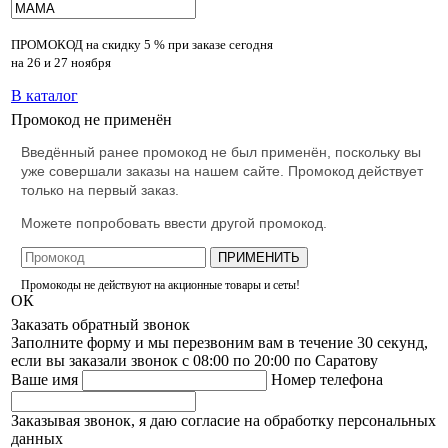
ПРОМОКОД на скидку
5 % при заказе сегодня
на 26 и 27 ноября
В каталог
Промокод не применён
Введённый ранее промокод не был применён, поскольку вы
уже совершали заказы на нашем сайте. Промокод действует
только на первый заказ.
Можете попробовать ввести другой промокод.
ПРИМЕНИТЬ
Промокоды не действуют на акционные товары и сеты!
ОК
Заказать обратный звонок
Заполните форму и мы перезвоним вам в течение 30 секунд,
если вы заказали звонок с 08:00 по 20:00 по Саратову
Ваше имя
Номер телефона
Заказывая звонок, я даю согласие на обработку персональных
данных