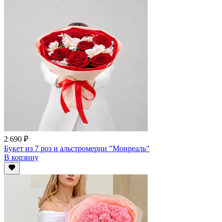
2 690 ₽
Букет из 7 роз и альстромерии "Монреаль"
В корзину