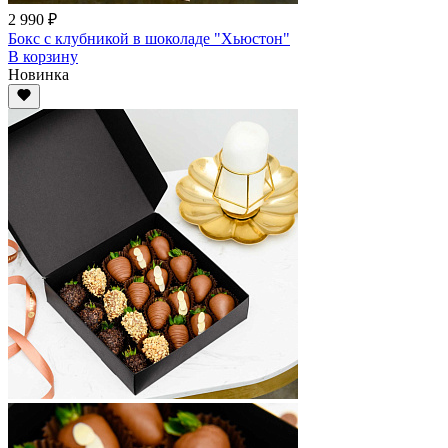
2 990 ₽
Бокс с клубникой в шоколаде "Хьюстон"
В корзину
Новинка