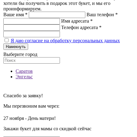
хотели бы получить в подарок этот букет, и мы его
проинформируем.
Ваше имя *
Ваш телефон *
Имя адресата *
Телефон адресата *
Я даю согласие на обработку персональных данных
Намекнуть
Выберите город
Саратов
Энгельс
Спасибо за заявку!
Мы перезвоним вам через:
27 ноября - День матери!
Закажи букет для мамы со скидкой сейчас