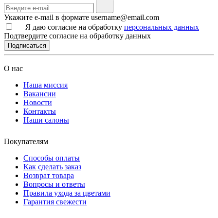
Укажите e-mail в формате username@email.com
Я даю согласие на обработку
персональных данных
Подтвердите согласие на обработку данных
Подписаться
О нас
Наша миссия
Вакансии
Новости
Контакты
Наши салоны
Покупателям
Способы оплаты
Как сделать заказ
Возврат товара
Вопросы и ответы
Правила ухода за цветами
Гарантия свежести