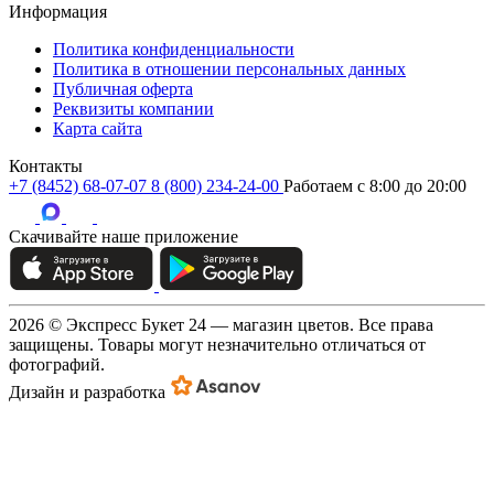
Информация
Политика конфиденциальности
Политика в отношении персональных данных
Публичная оферта
Реквизиты компании
Карта сайта
Контакты
+7 (8452) 68-07-07
8 (800) 234-24-00
Работаем c 8:00 до 20:00
Скачивайте наше приложение
2026 © Экспресс Букет 24 — магазин цветов. Все права
защищены. Товары могут незначительно отличаться от
фотографий.
Дизайн и разработка