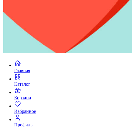
Главная
Каталог
Корзина
Избранное
Профиль