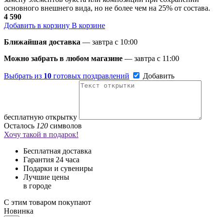
основного внешнего вида, но не более чем на 25% от состава.
4 590
Добавить в корзину
В корзине
Ближайшая доставка
— завтра c 10:00
Можно забрать в любом магазине
— завтра c 11:00
Выбрать из
10
готовых поздравлений
Добавить
бесплатную открытку
Осталось
120
символов
Хочу такой в подарок!
Бесплатная доставка
Гарантия 24 часа
Подарки и сувениры
Лучшие цены
в городе
С этим товаром покупают
Новинка