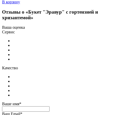
В корзину
Отзывы о «Букет "Эравур" с гортензией и
хризантемой»
Ваша оценка
Сервис
Качество
Ваше имя*
Ваш Email*