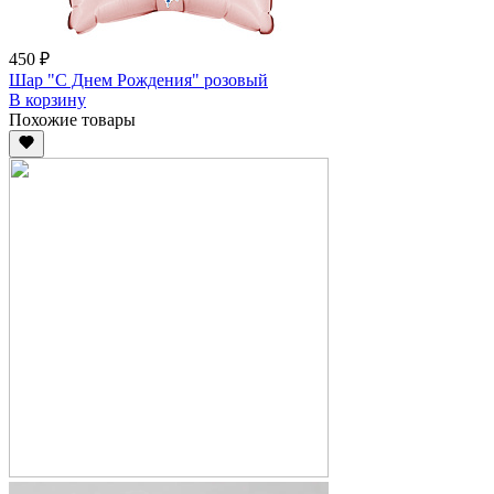
450 ₽
Шар "С Днем Рождения" розовый
В корзину
Похожие товары