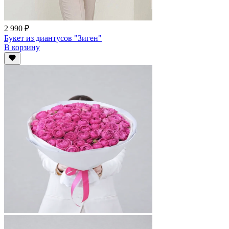
2 990 ₽
Букет из диантусов "Зиген"
В корзину