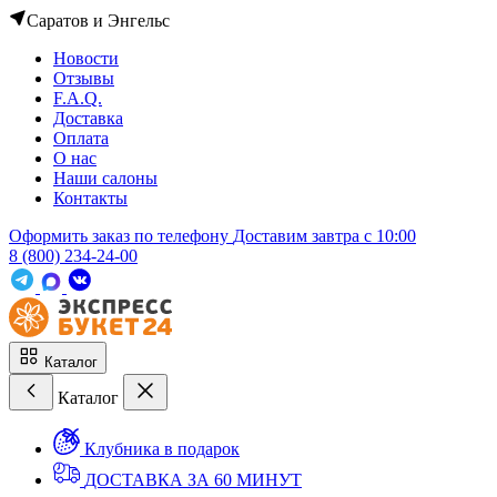
Саратов и Энгельс
Новости
Отзывы
F.A.Q.
Доставка
Оплата
О нас
Наши салоны
Контакты
Оформить заказ по телефону
Доставим завтра c 10:00
8 (800) 234-24-00
Каталог
Каталог
Клубника в подарок
ДОСТАВКА ЗА 60 МИНУТ