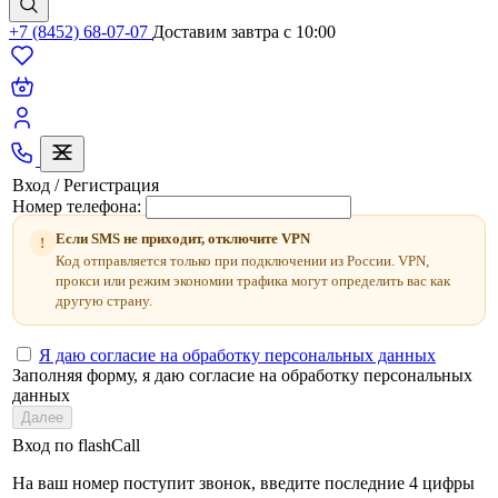
+7 (8452) 68-07-07
Доставим завтра c 10:00
Вход / Регистрация
Номер телефона:
Если SMS не приходит, отключите VPN
!
Код отправляется только при подключении из России. VPN,
прокси или режим экономии трафика могут определить вас как
другую страну.
Я даю согласие на обработку персональных данных
Заполняя форму, я даю согласие на обработку персональных
данных
Далее
Вход по flashCall
На ваш номер поступит звонок, введите последние 4 цифры