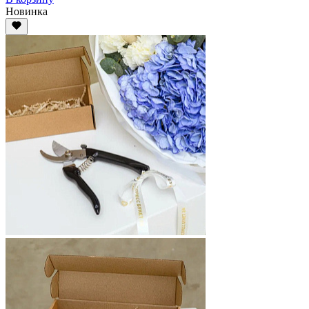
Новинка