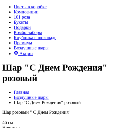
Цветы в коробке
Композиции
101 роза
Букеты
Подарки
Комбо наборы
Клубника в шоколаде
Премиум
Воздушные шары
Акции
Шар "С Днем Рождения"
розовый
Главная
Воздушные шары
Шар "С Днем Рождения" розовый
Шар розовый " С Днем Рождения"
46 см
Новинка