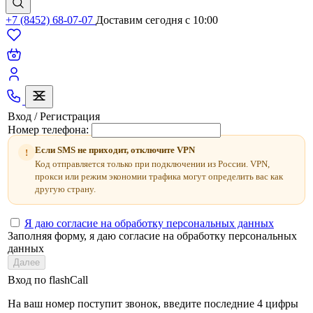
+7 (8452) 68-07-07
Доставим сегодня c 10:00
Вход / Регистрация
Номер телефона:
Если SMS не приходит, отключите VPN
!
Код отправляется только при подключении из России. VPN,
прокси или режим экономии трафика могут определить вас как
другую страну.
Я даю согласие на обработку персональных данных
Заполняя форму, я даю согласие на обработку персональных
данных
Далее
Вход по flashCall
На ваш номер поступит звонок, введите последние 4 цифры