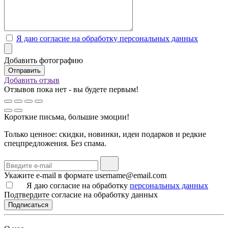
Я даю согласие на обработку персональных данных
Добавить фотографию
Добавить отзыв
Отзывов пока нет - вы будете первым!
Короткие письма, большие эмоции!
Только ценное: скидки, новинки, идеи подарков и редкие
спецпредложения. Без спама.
Укажите e-mail в формате username@email.com
Я даю согласие на обработку
персональных данных
Подтвердите согласие на обработку данных
Подписаться