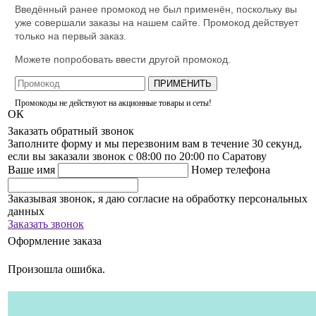
Введённый ранее промокод не был применён, поскольку вы
уже совершали заказы на нашем сайте. Промокод действует
только на первый заказ.
Можете попробовать ввести другой промокод.
ПРИМЕНИТЬ
Промокоды не действуют на акционные товары и сеты!
ОК
Заказать обратный звонок
Заполните форму и мы перезвоним вам в течение 30 секунд,
если вы заказали звонок с 08:00 по 20:00 по Саратову
Ваше имя
Номер телефона
Заказывая звонок, я даю согласие на обработку персональных
данных
Заказать звонок
Оформление заказа
Произошла ошибка.