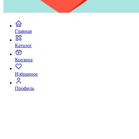
Главная
Каталог
Корзина
Избранное
Профиль