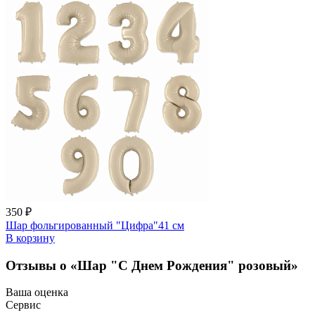
350 ₽
Шар фольгированный "Цифра"41 см
В корзину
Отзывы о «Шар "С Днем Рождения" розовый»
Ваша оценка
Сервис