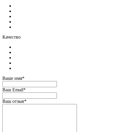
Качество
Ваше имя*
Ваш Email*
Ваш отзыв*