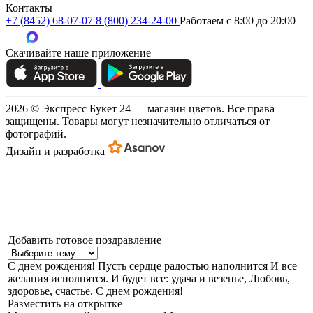
Контакты
+7 (8452) 68-07-07
8 (800) 234-24-00
Работаем c 8:00 до 20:00
Скачивайте наше приложение
2026 © Экспресс Букет 24 — магазин цветов. Все права
защищены. Товары могут незначительно отличаться от
фотографий.
Дизайн и разработка
Добавить готовое поздравление
С днем рождения!
Пусть сердце радостью наполнится И все
желания исполнятся. И будет все: удача и везенье, Любовь,
здоровье, счастье. С днем рождения!
Разместить на открытке