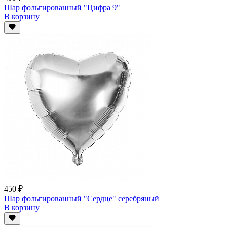
Шар фольгированный "Цифра 9"
В корзину
450 ₽
Шар фольгированный "Сердце" серебряный
В корзину