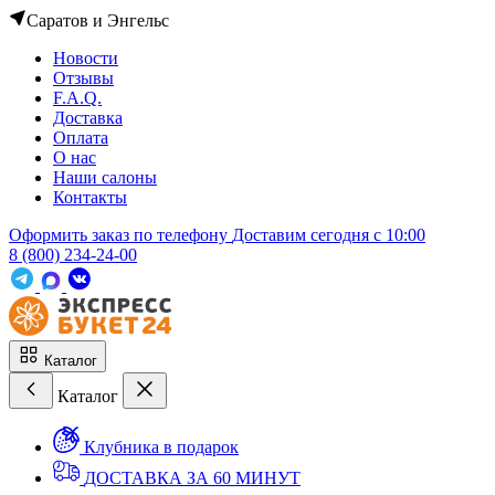
Саратов и Энгельс
Новости
Отзывы
F.A.Q.
Доставка
Оплата
О нас
Наши салоны
Контакты
Оформить заказ по телефону
Доставим сегодня c 10:00
8 (800) 234-24-00
Каталог
Каталог
Клубника в подарок
ДОСТАВКА ЗА 60 МИНУТ