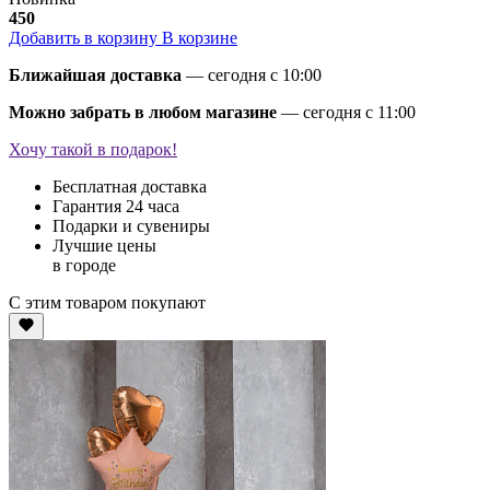
450
Добавить в корзину
В корзине
Ближайшая доставка
— сегодня c 10:00
Можно забрать в любом магазине
— сегодня c 11:00
Хочу такой в подарок!
Бесплатная доставка
Гарантия 24 часа
Подарки и сувениры
Лучшие цены
в городе
С этим товаром покупают