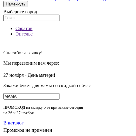
Намекнуть
Выберите город
Саратов
Энгельс
Спасибо за заявку!
Мы перезвоним вам через:
27 ноября - День матери!
Закажи букет для мамы со скидкой сейчас
ПРОМОКОД на скидку
5 % при заказе сегодня
на 26 и 27 ноября
В каталог
Промокод не применён