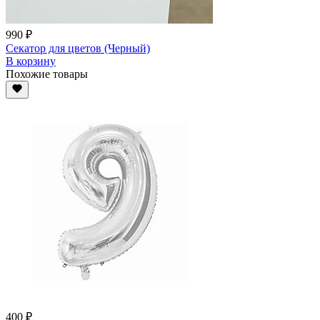
990 ₽
Секатор для цветов (Черный)
В корзину
Похожие товары
400 ₽