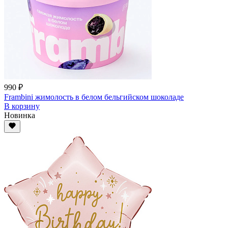
990 ₽
Frambini жимолость в белом бельгийском шоколаде
В корзину
Новинка