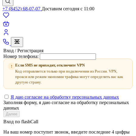
+7 (8452) 68-07-07
Доставим сегодня c 11:00
Вход / Регистрация
Номер телефона:
Если SMS не приходит, отключите VPN
!
Код отправляется только при подключении из России. VPN,
прокси или режим экономии трафика могут определить вас как
другую страну.
Я даю согласие на обработку персональных данных
Заполняя форму, я даю согласие на обработку персональных
данных
Далее
Вход по flashCall
На ваш номер поступит звонок, введите последние 4 цифры