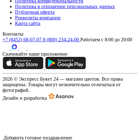
Политика конфиденциальности
Политика в отношении персональных данных
Публичная оферта
Реквизиты компании
Карта сайта
Контакты
+7 (8452) 68-07-07
8 (800) 234-24-00
Работаем c 8:00 до 20:00
Скачивайте наше приложение
2026 © Экспресс Букет 24 — магазин цветов. Все права
защищены. Товары могут незначительно отличаться от
фотографий.
Дизайн и разработка
Добавить готовое поздравление