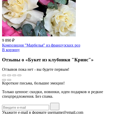
9 890 ₽
Композиция "Марбелья" из французских роз
В корзину
Отзывы о «Букет из клубники "Кринс"»
Отзывов пока нет - вы будете первым!
Короткие письма, большие эмоции!
Только ценное: скидки, новинки, идеи подарков и редкие
спецпредложения. Без спама.
Укажите e-mail в формате username@email.com